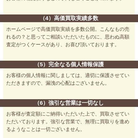
（4）高価買取実績多数
ホームページで高価買取実績を多数公開。こんなもの売
れるの？と思ってご相談いただいたものに、思わぬ高額
査定がつくケースがあり、お喜び頂いております。
（5）完全なる個人情報保護
お客様の個人情報に関しましては、適切に保護させてい
ただきますので、漏洩の心配はございません。
（6）強引な営業は一切なし
お客様が査定額にご納得いただいた上で、買取させてい
ただいております。強引な営業で、無理に買取りを進め
るようなことは一切ございません。