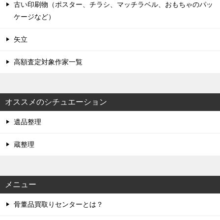
古い印刷物（ポスター、チラシ、マッチラベル、おもちゃのパッ
ケージなど）
矢立
高額査定対象作家一覧
オススメのシチュエーション
遺品整理
蔵整理
メニュー
骨董品買取りセンターとは？