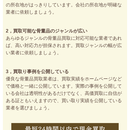
の所在地がはっきりしています。会社の所在地が明確な
業者に依頼しましょう。
2，買取可能な骨董品のジャンルが広い
あらゆるジャンルの骨董品買取に対応可能な業者であれ
ば、高い対応力が担保されます。買取ジャンルの幅が広
い業者に依頼しましょう。
3，買取り事例を公開している
優良な骨董品買取業者は、買取実績をホームページなど
で価格と一緒に公開しています。実際の事例を公開して
いる会社は透明性があるだけでなく、高価買取に自信が
ある証ともいえますので、買い取り実績を公開している
業者を選びましょう。