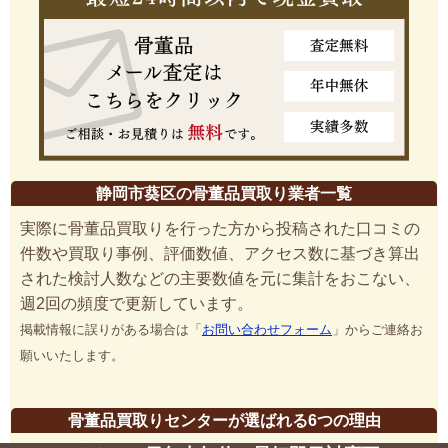
静岡市葵区の骨董品買取り業者一覧
実際に骨董品買取りを行った方から投稿された口コミの
件数や買取り事例、評価数値、アクセス数に基づき算出
された検討人数などの主要数値を元に集計をおこない、
週2回の頻度で更新しています。
掲載情報に誤りがある場合は「
お問い合わせフォーム
」からご連絡お
願いいたします。
骨董品買取りセンターが選ばれる6つの理由