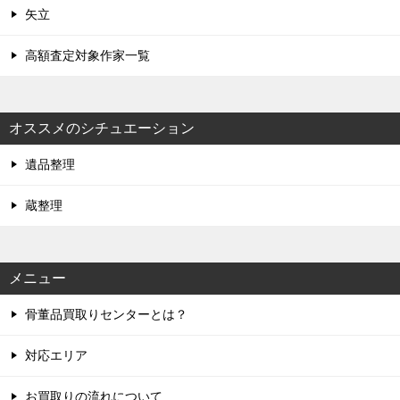
矢立
高額査定対象作家一覧
オススメのシチュエーション
遺品整理
蔵整理
メニュー
骨董品買取りセンターとは？
対応エリア
お買取りの流れについて