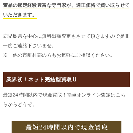
董品の鑑定経験豊富な専門家が、適正価格で買い取らせて
いただきます。
鹿児島県を中心に無料出張査定もさせて頂きますので是非
一度ご連絡下さいませ。
※ 他の市町村部の方もお気軽にご相談ください。
業界初！ネット完結型買取り
最短24時間以内で現金買取！簡単オンライン査定はこち
らからどうぞ。