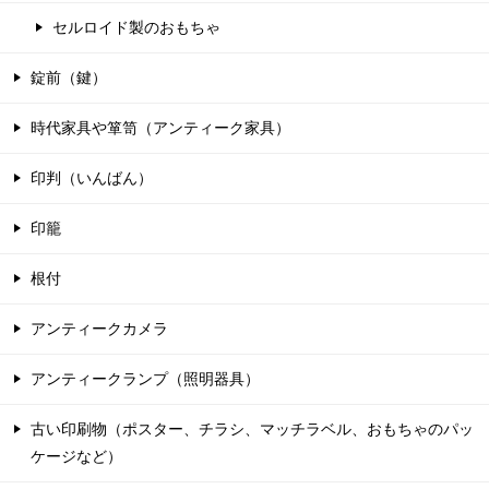
セルロイド製のおもちゃ
錠前（鍵）
時代家具や箪笥（アンティーク家具）
印判（いんばん）
印籠
根付
アンティークカメラ
アンティークランプ（照明器具）
古い印刷物（ポスター、チラシ、マッチラベル、おもちゃのパッ
ケージなど）