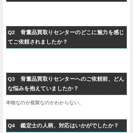
Q2 骨董品買取りセンターのどこに魅力を感じ
てご依頼されましたか？
Q3 骨董品買取りセンターへのご依頼前、どん
な悩みを抱えていましたか？
本物なのか複製なのかわからない。
Q4 鑑定士の人柄、対応はいかがでしたか？