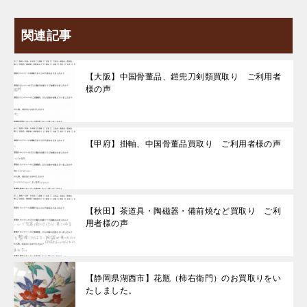
関連記事
【大阪】中国骨董品、鎧兜刀剣類買取り ご利用者
様の声
【甲府】掛軸、中国骨董品買取り ご利用者様の声
【秋田】茶道具・陶磁器・備前焼など買取り ご利
用者様の声
【静岡県湖西市】花瓶（柿右衛門）のお買取りをい
たしました。