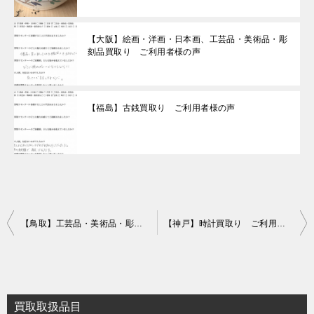
【大阪】絵画・洋画・日本画、工芸品・美術品・彫
刻品買取り ご利用者様の声
【福島】古銭買取り ご利用者様の声
投
【鳥取】工芸品・美術品・彫刻品買取り ご利用者様の声
【神戸】時計買取り ご利用者様の声
稿
ナ
ビ
買取取扱品目
ゲ