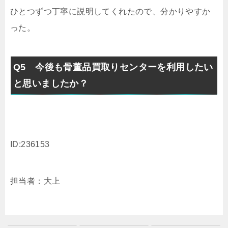
ひとつずつ丁寧に説明してくれたので、分かりやすか
った。
Q5 今後も骨董品買取りセンターを利用したい
と思いましたか？
ID:236153
担当者：大上