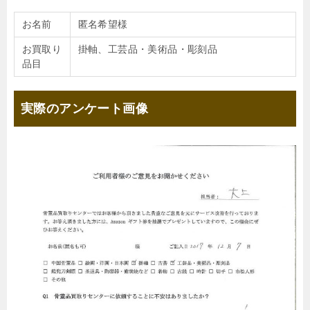
お名前
匿名希望様
お買取り
掛軸、工芸品・美術品・彫刻品
品目
実際のアンケート画像