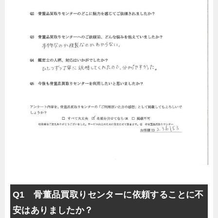
Q1 骨董品買取りセンターに依頼することに不
安はありましたか？