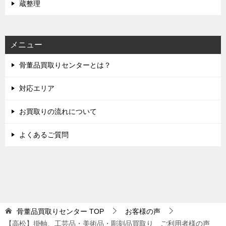
蔵整理
メニュー
骨董品買取りセンターとは？
対応エリア
お買取りの流れについて
よくあるご質問
骨董品買取りセンター
TOP
お客様の声
【高松】掛軸、工芸品・美術品・彫刻品買取り ご利用者様の声