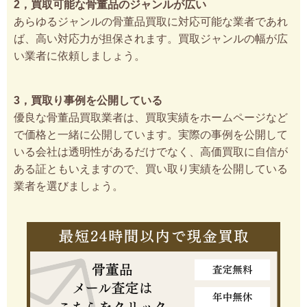
2，買取可能な骨董品のジャンルが広い
あらゆるジャンルの骨董品買取に対応可能な業者であれ
ば、高い対応力が担保されます。買取ジャンルの幅が広
い業者に依頼しましょう。
3，買取り事例を公開している
優良な骨董品買取業者は、買取実績をホームページなど
で価格と一緒に公開しています。実際の事例を公開して
いる会社は透明性があるだけでなく、高価買取に自信が
ある証ともいえますので、買い取り実績を公開している
業者を選びましょう。