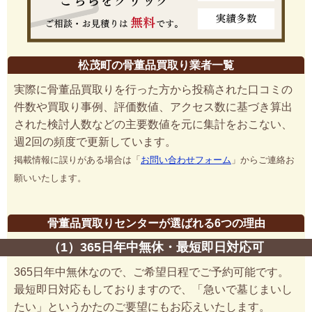
松茂町の骨董品買取り業者一覧
実際に骨董品買取りを行った方から投稿された口コミの
件数や買取り事例、評価数値、アクセス数に基づき算出
された検討人数などの主要数値を元に集計をおこない、
週2回の頻度で更新しています。
掲載情報に誤りがある場合は「
お問い合わせフォーム
」からご連絡お
願いいたします。
骨董品買取りセンターが選ばれる6つの理由
（1）365日年中無休・最短即日対応可
365日年中無休なので、ご希望日程でご予約可能です。
最短即日対応もしておりますので、「急いで墓じまいし
たい」というかたのご要望にもお応えいたします。