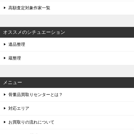
高額査定対象作家一覧
オススメのシチュエーション
遺品整理
蔵整理
メニュー
骨董品買取りセンターとは？
対応エリア
お買取りの流れについて