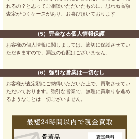
れるの？と思ってご相談いただいたものに、思わぬ高額
査定がつくケースがあり、お喜び頂いております。
（5）完全なる個人情報保護
お客様の個人情報に関しましては、適切に保護させてい
ただきますので、漏洩の心配はございません。
（6）強引な営業は一切なし
お客様が査定額にご納得いただいた上で、買取させてい
ただいております。強引な営業で、無理に買取りを進め
るようなことは一切ございません。