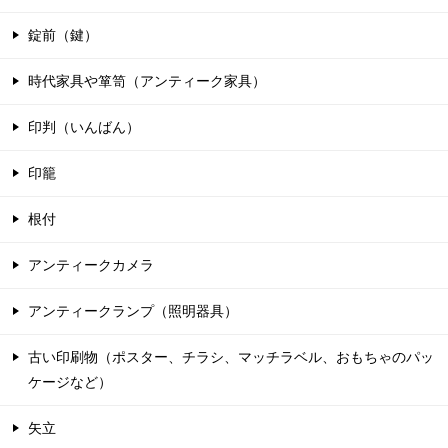
錠前（鍵）
時代家具や箪笥（アンティーク家具）
印判（いんばん）
印籠
根付
アンティークカメラ
アンティークランプ（照明器具）
古い印刷物（ポスター、チラシ、マッチラベル、おもちゃのパッ
ケージなど）
矢立