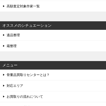
高額査定対象作家一覧
オススメのシチュエーション
遺品整理
蔵整理
メニュー
骨董品買取りセンターとは？
対応エリア
お買取りの流れについて