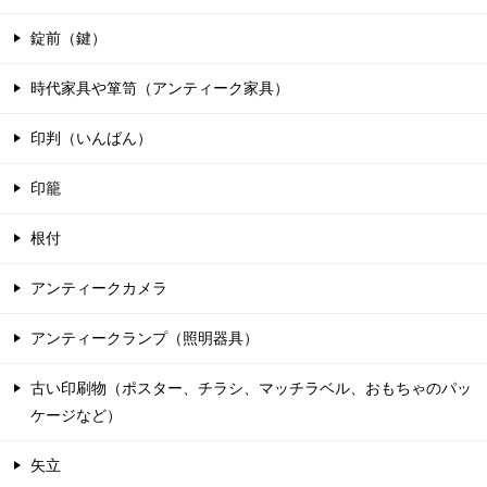
錠前（鍵）
時代家具や箪笥（アンティーク家具）
印判（いんばん）
印籠
根付
アンティークカメラ
アンティークランプ（照明器具）
古い印刷物（ポスター、チラシ、マッチラベル、おもちゃのパッ
ケージなど）
矢立