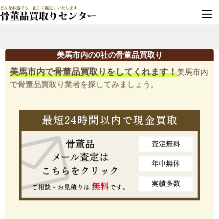
墓じまい・改葬
実績豊富・安心保証
美馬市内の0社の骨董品買取り
美馬市内で骨董品買取りをしてくれます！
美馬市内
で骨董品買取り業者を探してみましょう。