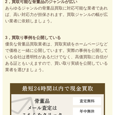
2，買取可能な骨董品のジャンルが広い
あらゆるジャンルの骨董品買取に対応可能な業者であれ
ば、高い対応力が担保されます。買取ジャンルの幅が広
い業者に依頼しましょう。
3，買取り事例を公開している
優良な骨董品買取業者は、買取実績をホームページなど
で価格と一緒に公開しています。実際の事例を公開して
いる会社は透明性があるだけでなく、高価買取に自信が
ある証ともいえますので、買い取り実績を公開している
業者を選びましょう。