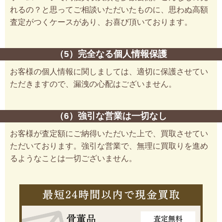
れるの？と思ってご相談いただいたものに、思わぬ高額
査定がつくケースがあり、お喜び頂いております。
（5）完全なる個人情報保護
お客様の個人情報に関しましては、適切に保護させてい
ただきますので、漏洩の心配はございません。
（6）強引な営業は一切なし
お客様が査定額にご納得いただいた上で、買取させてい
ただいております。強引な営業で、無理に買取りを進め
るようなことは一切ございません。