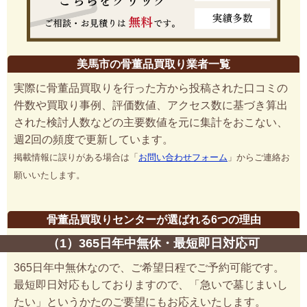
美馬市の骨董品買取り業者一覧
実際に骨董品買取りを行った方から投稿された口コミの
件数や買取り事例、評価数値、アクセス数に基づき算出
された検討人数などの主要数値を元に集計をおこない、
週2回の頻度で更新しています。
掲載情報に誤りがある場合は「
お問い合わせフォーム
」からご連絡お
願いいたします。
骨董品買取りセンターが選ばれる6つの理由
（1）365日年中無休・最短即日対応可
365日年中無休なので、ご希望日程でご予約可能です。
最短即日対応もしておりますので、「急いで墓じまいし
たい」というかたのご要望にもお応えいたします。