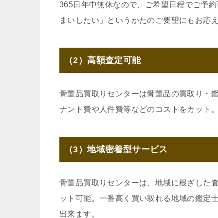
365日年中無休なので、ご希望日程でご予
まいしたい」というかたのご要望にもお応
（2）高額査定可能
骨董品買取りセンターは骨董品の買取り・
ナント費や人件費等などのコストをカット
（3）地域密着型サービス
骨董品買取りセンターは、地域に根ざした
ット可能。一番高く買い取れる地域の鑑定
出来ます。