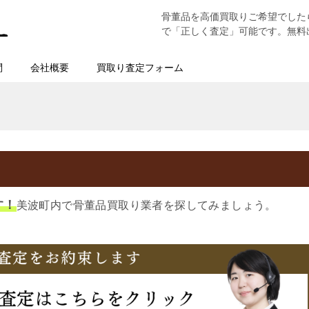
骨董品を高価買取りご希望でした
で「正しく査定」可能です。無料
問
会社概要
買取り査定フォーム
す！
美波町内で骨董品買取り業者を探してみましょう。