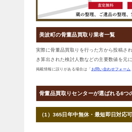
美波町の骨董品買取り業者一覧
実際に骨董品買取りを行った方から投稿さ
き算出された検討人数などの主要数値を元に
掲載情報に誤りがある場合は「
お問い合わせフォーム
骨董品買取りセンターが選ばれる6つ
（1）365日年中無休・最短即日対応