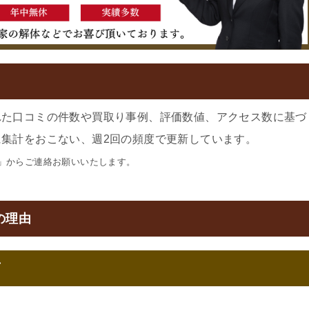
れた口コミの件数や買取り事例、評価数値、アクセス数に基づ
集計をおこない、週2回の頻度で更新しています。
」からご連絡お願いいたします。
の理由
可