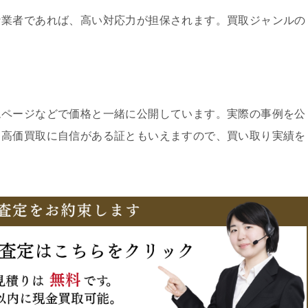
な業者であれば、高い対応力が担保されます。買取ジャンルの
ムページなどで価格と一緒に公開しています。実際の事例を公
、高価買取に自信がある証ともいえますので、買い取り実績を