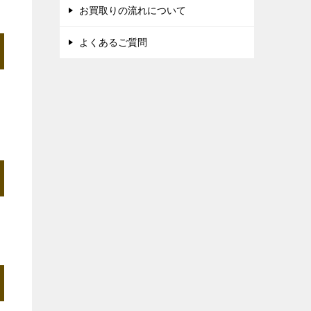
お買取りの流れについて
よくあるご質問