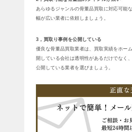
あらゆるジャンルの骨董品買取に対応可能
幅が広い業者に依頼しましょう。
3，買取り事例を公開している
優良な骨董品買取業者は、買取実績をホー
開している会社は透明性があるだけでなく
公開している業者を選びましょう。