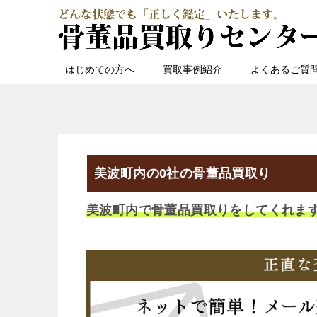
はじめての方へ
買取事例紹介
よくあるご質
美波町内の0社の骨董品買取り
美波町内で骨董品買取りをしてくれま