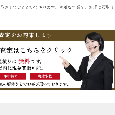
買取させていただいております。強引な営業で、無理に買取り