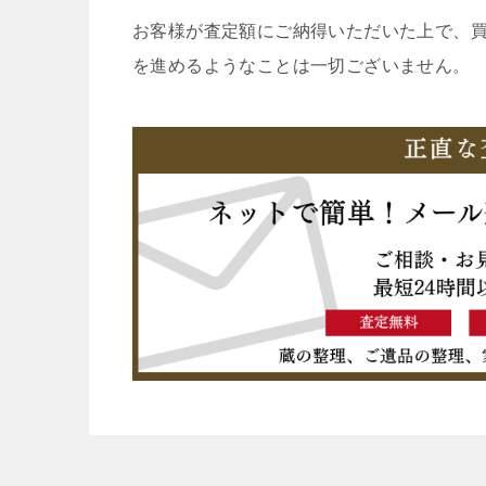
お客様が査定額にご納得いただいた上で、
を進めるようなことは一切ございません。