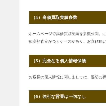
（4）高価買取実績多数
ホームページで高価買取実績を多数公開。
ぬ高額査定がつくケースがあり、お喜び頂
（5）完全なる個人情報保護
お客様の個人情報に関しましては、適切に
（6）強引な営業は一切なし