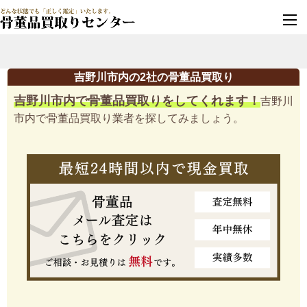
墓じまい・改葬
実績豊富・安心保証
吉野川市内の2社の骨董品買取り
吉野川市内で骨董品買取りをしてくれます！
吉野川
市内で骨董品買取り業者を探してみましょう。