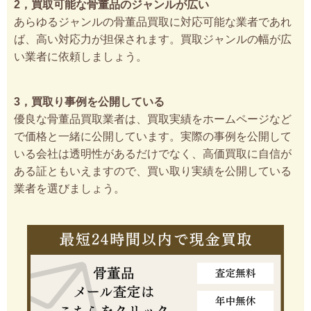
2，買取可能な骨董品のジャンルが広い
あらゆるジャンルの骨董品買取に対応可能な業者であれ
ば、高い対応力が担保されます。買取ジャンルの幅が広
い業者に依頼しましょう。
3，買取り事例を公開している
優良な骨董品買取業者は、買取実績をホームページなど
で価格と一緒に公開しています。実際の事例を公開して
いる会社は透明性があるだけでなく、高価買取に自信が
ある証ともいえますので、買い取り実績を公開している
業者を選びましょう。