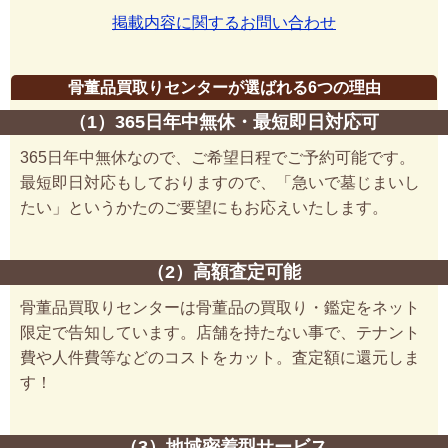
掲載内容に関するお問い合わせ
骨董品買取りセンターが選ばれる6つの理由
（1）365日年中無休・最短即日対応可
365日年中無休なので、ご希望日程でご予約可能です。
最短即日対応もしておりますので、「急いで墓じまいし
たい」というかたのご要望にもお応えいたします。
（2）高額査定可能
骨董品買取りセンターは骨董品の買取り・鑑定をネット
限定で告知しています。店舗を持たない事で、テナント
費や人件費等などのコストをカット。査定額に還元しま
す！
（3）地域密着型サービス