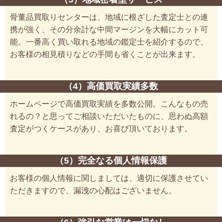
骨董品買取りセンターは、地域に根ざした査定士との連
携が強く、その分余計な中間マージンを大幅にカット可
能。一番高く買い取れる地域の鑑定士を紹介するので、
お客様の相見積りなどの手間も省くことが出来ます。
（4）高価買取実績多数
ホームページで高価買取実績を多数公開。こんなもの売
れるの？と思ってご相談いただいたものに、思わぬ高額
査定がつくケースがあり、お喜び頂いております。
（5）完全なる個人情報保護
お客様の個人情報に関しましては、適切に保護させてい
ただきますので、漏洩の心配はございません。