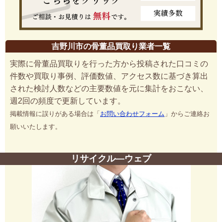
吉野川市の骨董品買取り業者一覧
実際に骨董品買取りを行った方から投稿された口コミの
件数や買取り事例、評価数値、アクセス数に基づき算出
された検討人数などの主要数値を元に集計をおこない、
週2回の頻度で更新しています。
掲載情報に誤りがある場合は「
お問い合わせフォーム
」からご連絡お
願いいたします。
リサイクル―ウェブ