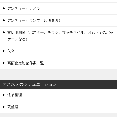
アンティークカメラ
アンティークランプ（照明器具）
古い印刷物（ポスター、チラシ、マッチラベル、おもちゃのパッ
ケージなど）
矢立
高額査定対象作家一覧
オススメのシチュエーション
遺品整理
蔵整理