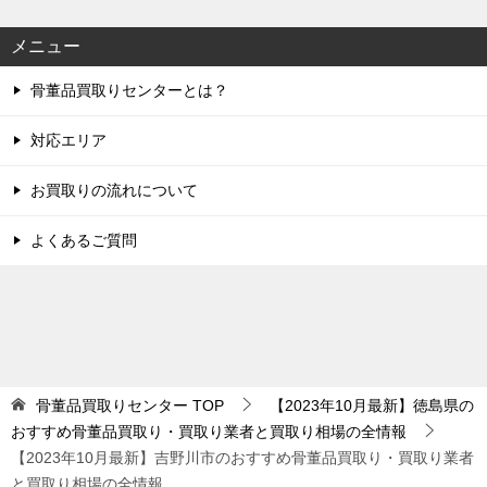
メニュー
骨董品買取りセンターとは？
対応エリア
お買取りの流れについて
よくあるご質問
骨董品買取りセンター
TOP
【2023年10月最新】徳島県の
おすすめ骨董品買取り・買取り業者と買取り相場の全情報
【2023年10月最新】吉野川市のおすすめ骨董品買取り・買取り業者
と買取り相場の全情報