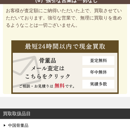
（6）強引な営業は一切なし
お客様が査定額にご納得いただいた上で、買取させてい
ただいております。強引な営業で、無理に買取りを進め
るようなことは一切ございません。
買取取扱品目
中国骨董品