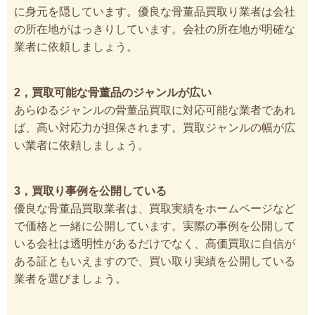
に身元を隠しています。優良な骨董品買取り業者は会社
の所在地がはっきりしています。会社の所在地が明確な
業者に依頼しましょう。
2，買取可能な骨董品のジャンルが広い
あらゆるジャンルの骨董品買取に対応可能な業者であれ
ば、高い対応力が担保されます。買取ジャンルの幅が広
い業者に依頼しましょう。
3，買取り事例を公開している
優良な骨董品買取業者は、買取実績をホームページなど
で価格と一緒に公開しています。実際の事例を公開して
いる会社は透明性があるだけでなく、高価買取に自信が
ある証ともいえますので、買い取り実績を公開している
業者を選びましょう。