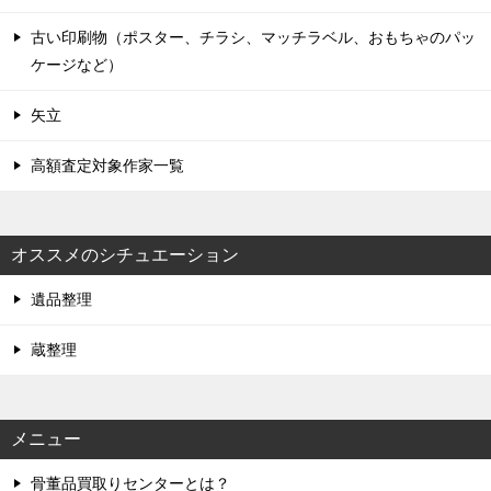
古い印刷物（ポスター、チラシ、マッチラベル、おもちゃのパッ
ケージなど）
矢立
高額査定対象作家一覧
オススメのシチュエーション
遺品整理
蔵整理
メニュー
骨董品買取りセンターとは？