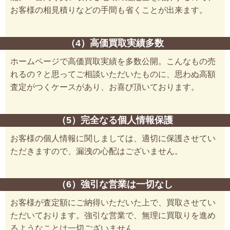
お客様の相見積りなどの手間も省くことが出来ます。
（4）高価買取実績多数
ホームページで高価買取実績を多数公開。こんなもの売
れるの？と思ってご相談いただいたものに、思わぬ高額
査定がつくケースがあり、お喜び頂いております。
（5）完全なる個人情報保護
お客様の個人情報に関しましては、適切に保護させてい
ただきますので、漏洩の心配はございません。
（6）強引な営業は一切なし
お客様が査定額にご納得いただいた上で、買取させてい
ただいております。強引な営業で、無理に買取りを進め
るようなことは一切ございません。