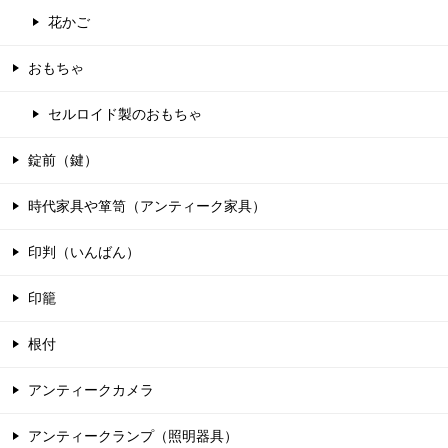
花かご
おもちゃ
セルロイド製のおもちゃ
錠前（鍵）
時代家具や箪笥（アンティーク家具）
印判（いんばん）
印籠
根付
アンティークカメラ
アンティークランプ（照明器具）