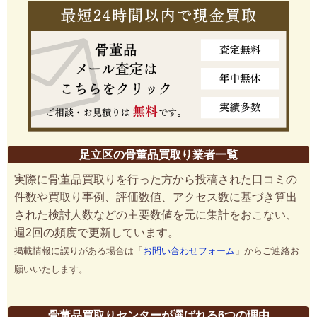
足立区の骨董品買取り業者一覧
実際に骨董品買取りを行った方から投稿された口コミの
件数や買取り事例、評価数値、アクセス数に基づき算出
された検討人数などの主要数値を元に集計をおこない、
週2回の頻度で更新しています。
掲載情報に誤りがある場合は「
お問い合わせフォーム
」からご連絡お
願いいたします。
骨董品買取りセンターが選ばれる6つの理由