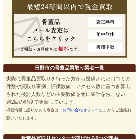
日野市の骨董品買取り業者一覧
実際に骨董品買取りを行った方から投稿された口コミの
件数や買取り事例、評価数値、アクセス数に基づき算出
された検討人数などの主要数値を元に集計をおこない、
週2回の頻度で更新しています。
掲載情報に誤りがある場合は「
お問い合わせフォーム
」からご連絡お
願いいたします。
骨董品買取りセンターが選ばれる6つの理由