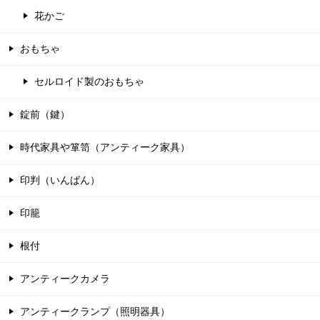
花かご
おもちゃ
セルロイド製のおもちゃ
錠前（鍵）
時代家具や箪笥（アンティーク家具）
印判（いんばん）
印籠
根付
アンティークカメラ
アンティークランプ（照明器具）