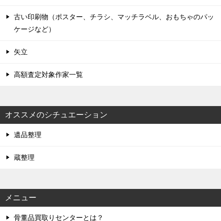
古い印刷物（ポスター、チラシ、マッチラベル、おもちゃのパッ
ケージなど）
矢立
高額査定対象作家一覧
オススメのシチュエーション
遺品整理
蔵整理
メニュー
骨董品買取りセンターとは？