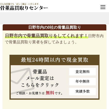
墓じまい・改葬
実績豊富・安心保証
日野市内の0社の骨董品買取り
日野市内で骨董品買取りをしてくれます！
日野市内
で骨董品買取り業者を探してみましょう。