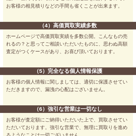
お客様の相見積りなどの手間も省くことが出来ます。
（4）高価買取実績多数
ホームページで高価買取実績を多数公開。こんなもの売
れるの？と思ってご相談いただいたものに、思わぬ高額
査定がつくケースがあり、お喜び頂いております。
（5）完全なる個人情報保護
お客様の個人情報に関しましては、適切に保護させてい
ただきますので、漏洩の心配はございません。
（6）強引な営業は一切なし
お客様が査定額にご納得いただいた上で、買取させてい
ただいております。強引な営業で、無理に買取りを進め
るようなことは一切ございません。