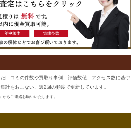
れた口コミの件数や買取り事例、評価数値、アクセス数に基づ
集計をおこない、週2回の頻度で更新しています。
」からご連絡お願いいたします。