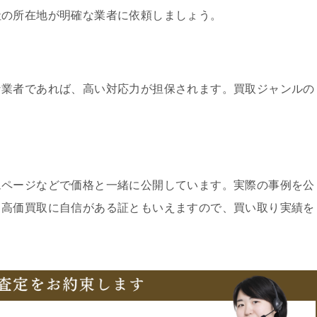
社の所在地が明確な業者に依頼しましょう。
な業者であれば、高い対応力が担保されます。買取ジャンルの
ムページなどで価格と一緒に公開しています。実際の事例を公
、高価買取に自信がある証ともいえますので、買い取り実績を