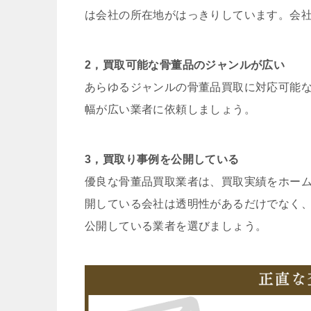
は会社の所在地がはっきりしています。会
2，買取可能な骨董品のジャンルが広い
あらゆるジャンルの骨董品買取に対応可能
幅が広い業者に依頼しましょう。
3，買取り事例を公開している
優良な骨董品買取業者は、買取実績をホー
開している会社は透明性があるだけでなく
公開している業者を選びましょう。