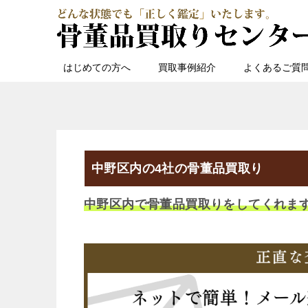
はじめての方へ
買取事例紹介
よくあるご質
中野区内の4社の骨董品買取り
中野区内で骨董品買取りをしてくれま