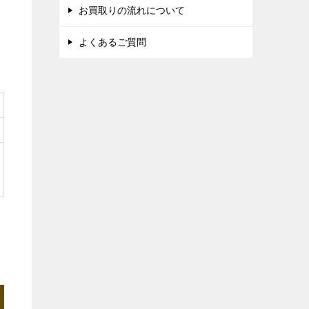
お買取りの流れについて
よくあるご質問