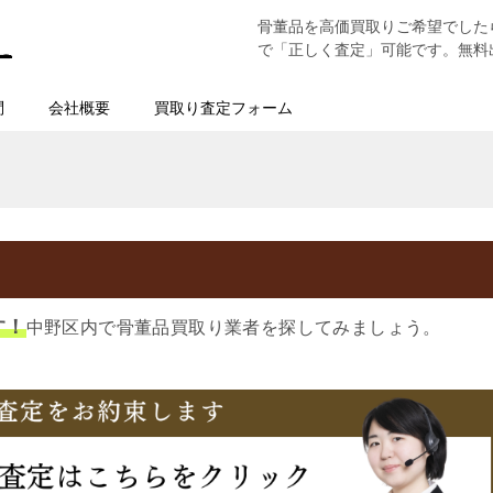
骨董品を高価買取りご希望でした
で「正しく査定」可能です。無料
問
会社概要
買取り査定フォーム
す！
中野区内で骨董品買取り業者を探してみましょう。