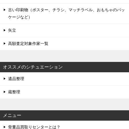
古い印刷物（ポスター、チラシ、マッチラベル、おもちゃのパッ
ケージなど）
矢立
高額査定対象作家一覧
オススメのシチュエーション
遺品整理
蔵整理
メニュー
骨董品買取りセンターとは？