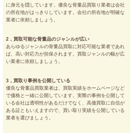
に身元を隠しています。優良な骨董品買取り業者は会社
の所在地がはっきりしています。会社の所在地が明確な
業者に依頼しましょう。
2，買取可能な骨董品のジャンルが広い
あらゆるジャンルの骨董品買取に対応可能な業者であれ
ば、高い対応力が担保されます。買取ジャンルの幅が広
い業者に依頼しましょう。
3，買取り事例を公開している
優良な骨董品買取業者は、買取実績をホームページなど
で価格と一緒に公開しています。実際の事例を公開して
いる会社は透明性があるだけでなく、高価買取に自信が
ある証ともいえますので、買い取り実績を公開している
業者を選びましょう。