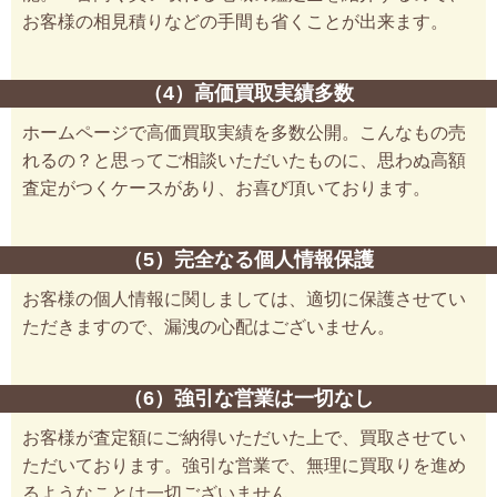
お客様の相見積りなどの手間も省くことが出来ます。
（4）高価買取実績多数
ホームページで高価買取実績を多数公開。こんなもの売
れるの？と思ってご相談いただいたものに、思わぬ高額
査定がつくケースがあり、お喜び頂いております。
（5）完全なる個人情報保護
お客様の個人情報に関しましては、適切に保護させてい
ただきますので、漏洩の心配はございません。
（6）強引な営業は一切なし
お客様が査定額にご納得いただいた上で、買取させてい
ただいております。強引な営業で、無理に買取りを進め
るようなことは一切ございません。