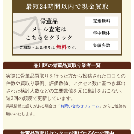
品川区の骨董品買取り業者一覧
実際に骨董品買取りを行った方から投稿された口コミの
件数や買取り事例、評価数値、アクセス数に基づき算出
された検討人数などの主要数値を元に集計をおこない、
週2回の頻度で更新しています。
掲載情報に誤りがある場合は「
お問い合わせフォーム
」からご連絡お
願いいたします。
骨董品買取りセンターが選ばれる6つの理由