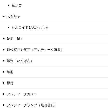
花かご
おもちゃ
セルロイド製のおもちゃ
錠前（鍵）
時代家具や箪笥（アンティーク家具）
印判（いんばん）
印籠
根付
アンティークカメラ
アンティークランプ（照明器具）