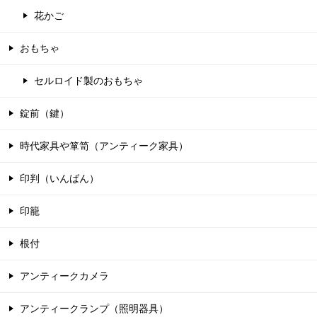
花かご
おもちゃ
セルロイド製のおもちゃ
錠前（鍵）
時代家具や箪笥（アンティーク家具）
印判（いんばん）
印籠
根付
アンティークカメラ
アンティークランプ（照明器具）