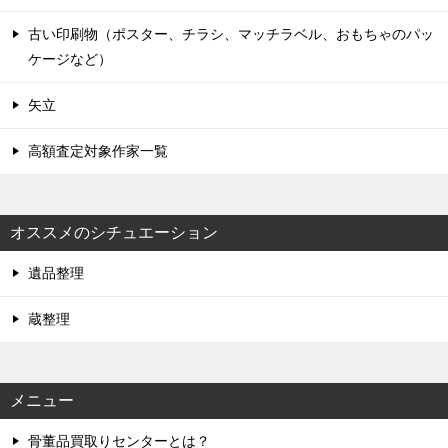
古い印刷物（ポスター、チラシ、マッチラベル、おもちゃのパッ
ケージなど）
矢立
高額査定対象作家一覧
オススメのシチュエーション
遺品整理
蔵整理
メニュー
骨董品買取りセンターとは？