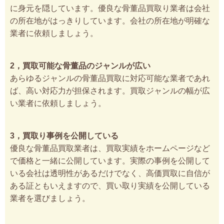
に身元を隠しています。優良な骨董品買取り業者は会社
の所在地がはっきりしています。会社の所在地が明確な
業者に依頼しましょう。
2，買取可能な骨董品のジャンルが広い
あらゆるジャンルの骨董品買取に対応可能な業者であれ
ば、高い対応力が担保されます。買取ジャンルの幅が広
い業者に依頼しましょう。
3，買取り事例を公開している
優良な骨董品買取業者は、買取実績をホームページなど
で価格と一緒に公開しています。実際の事例を公開して
いる会社は透明性があるだけでなく、高価買取に自信が
ある証ともいえますので、買い取り実績を公開している
業者を選びましょう。