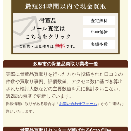
多摩市の骨董品買取り業者一覧
実際に骨董品買取りを行った方から投稿された口コミの
件数や買取り事例、評価数値、アクセス数に基づき算出
された検討人数などの主要数値を元に集計をおこない、
週2回の頻度で更新しています。
掲載情報に誤りがある場合は「
お問い合わせフォーム
」からご連絡お
願いいたします。
骨董品買取りセンターが選ばれる6つの理由