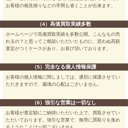
お客様の相見積りなどの手間も省くことが出来ます。
（4）高価買取実績多数
ホームページで高価買取実績を多数公開。こんなもの売
れるの？と思ってご相談いただいたものに、思わぬ高額
査定がつくケースがあり、お喜び頂いております。
（5）完全なる個人情報保護
お客様の個人情報に関しましては、適切に保護させてい
ただきますので、漏洩の心配はございません。
（6）強引な営業は一切なし
お客様が査定額にご納得いただいた上で、買取させてい
ただいております。強引な営業で、無理に買取りを進め
るようなことは一切ございません。