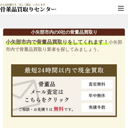
墓じまい・改葬
実績豊富・安心保証
小矢部市内の0社の骨董品買取り
小矢部市内で骨董品買取りをしてくれます！
小矢部
市内で骨董品買取り業者を探してみましょう。