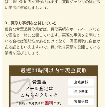
ば、高い対応力が担保されます。買取ジャンルの幅が広
い業者に依頼しましょう。
3，買取り事例を公開している
優良な骨董品買取業者は、買取実績をホームページなど
で価格と一緒に公開しています。実際の事例を公開して
いる会社は透明性があるだけでなく、高価買取に自信が
ある証ともいえますので、買い取り実績を公開している
業者を選びましょう。