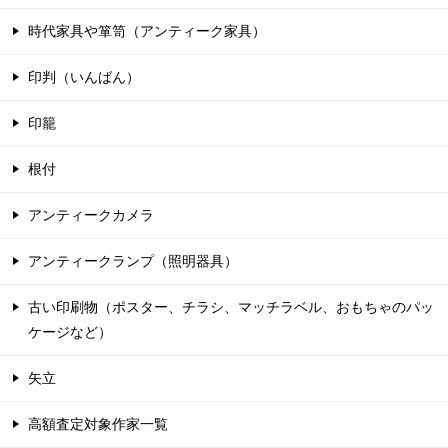
時代家具や箪笥（アンティーク家具）
印判（いんばん）
印籠
根付
アンティークカメラ
アンティークランプ（照明器具）
古い印刷物（ポスター、チラシ、マッチラベル、おもちゃのパッ
ケージなど）
矢立
高額査定対象作家一覧