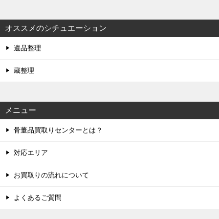
オススメのシチュエーション
遺品整理
蔵整理
メニュー
骨董品買取りセンターとは？
対応エリア
お買取りの流れについて
よくあるご質問