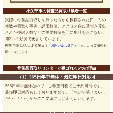
小矢部市の骨董品買取り業者一覧
実際に骨董品買取りを行った方から投稿された口コミの
件数や買取り事例、評価数値、アクセス数に基づき算出
された検討人数などの主要数値を元に集計をおこない、
週2回の頻度で更新しています。
掲載情報に誤りがある場合は「
お問い合わせフォーム
」からご連絡お
願いいたします。
骨董品買取りセンターが選ばれる6つの理由
（1）365日年中無休・最短即日対応可
365日年中無休なので、ご希望日程でご予約可能です。
最短即日対応もしておりますので、「急いで墓じまいし
たい」というかたのご要望にもお応えいたします。