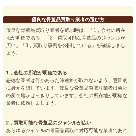
優良な骨董品買取り業者の選び方
優良な骨董品買取り業者を選ぶ時は、「1，会社の所在
地が明確である」「2，買取可能な骨董品のジャンルが
広い」「3，買取り事例を公開している」を確認しまし
ょう。
1，会社の所在が明確である
悪徳な業者は何かあった時連絡が取れないよう、意図的
に身元を隠しています。優良な骨董品買取り業者は会社
の所在地がはっきりしています。会社の所在地が明確な
業者に依頼しましょう。
2，買取可能な骨董品のジャンルが広い
あらゆるジャンルの骨董品買取に対応可能な業者であれ