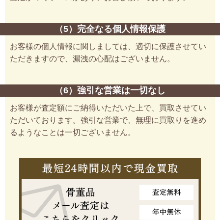
（5）完全なる個人情報保護
お客様の個人情報に関しましては、適切に保護させてい
ただきますので、漏洩の心配はございません。
（6）強引な営業は一切なし
お客様が査定額にご納得いただいた上で、買取させてい
ただいております。強引な営業で、無理に買取りを進め
るようなことは一切ございません。