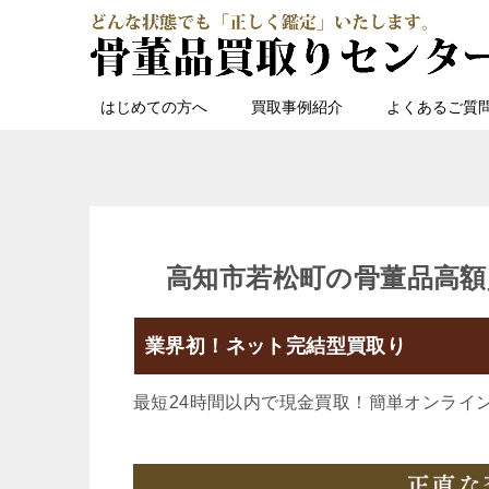
はじめての方へ
買取事例紹介
よくあるご質
高知市若松町の骨董品高額
業界初！ネット完結型買取り
最短24時間以内で現金買取！簡単オンライ