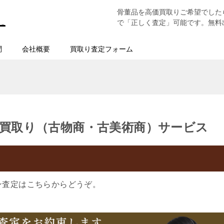
骨董品を高価買取りご希望でした
で「正しく査定」可能です。無料
問
会社概要
買取り査定フォーム
買取り（古物商・古美術商）サービス
ン査定はこちらからどうぞ。