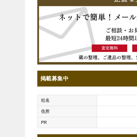
掲載募集中
社名
住所
PR