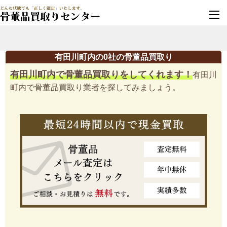
墓じまい・改葬
実績豊富・安心保証
有田川町内の0社の骨董品買取り
有田川町内で骨董品買取りをしてくれます！
有田川
町内で骨董品買取り業者を探してみましょう。