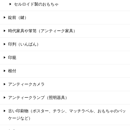
セルロイド製のおもちゃ
錠前（鍵）
時代家具や箪笥（アンティーク家具）
印判（いんばん）
印籠
根付
アンティークカメラ
アンティークランプ（照明器具）
古い印刷物（ポスター、チラシ、マッチラベル、おもちゃのパッ
ケージなど）