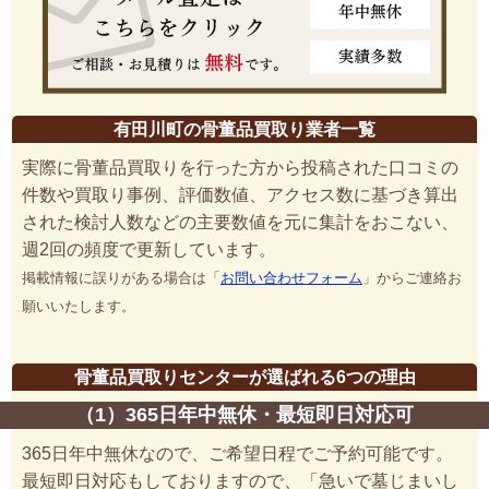
有田川町の骨董品買取り業者一覧
実際に骨董品買取りを行った方から投稿された口コミの
件数や買取り事例、評価数値、アクセス数に基づき算出
された検討人数などの主要数値を元に集計をおこない、
週2回の頻度で更新しています。
掲載情報に誤りがある場合は「
お問い合わせフォーム
」からご連絡お
願いいたします。
骨董品買取りセンターが選ばれる6つの理由
（1）365日年中無休・最短即日対応可
365日年中無休なので、ご希望日程でご予約可能です。
最短即日対応もしておりますので、「急いで墓じまいし