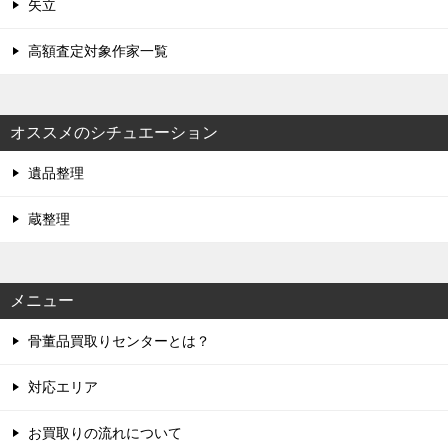
矢立
高額査定対象作家一覧
オススメのシチュエーション
遺品整理
蔵整理
メニュー
骨董品買取りセンターとは？
対応エリア
お買取りの流れについて