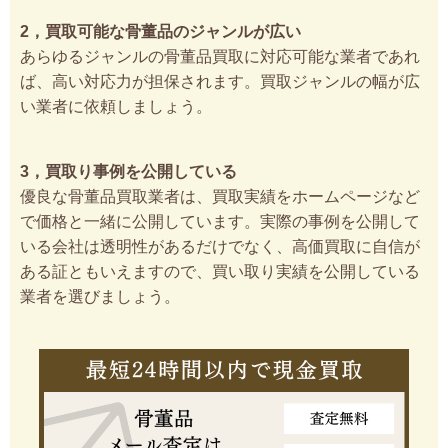
2，買取可能な骨董品のジャンルが広い
あらゆるジャンルの骨董品買取に対応可能な業者であれ
ば、高い対応力が担保されます。買取ジャンルの幅が広
い業者に依頼しましょう。
3，買取り事例を公開している
優良な骨董品買取業者は、買取実績をホームページなど
で価格と一緒に公開しています。実際の事例を公開して
いる会社は透明性があるだけでなく、高価買取に自信が
ある証ともいえますので、買い取り実績を公開している
業者を選びましょう。