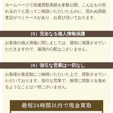
ホームページで高価買取実績を多数公開。こんなもの売
れるの？と思ってご相談いただいたものに、思わぬ高額
査定がつくケースがあり、お喜び頂いております。
（5）完全なる個人情報保護
お客様の個人情報に関しましては、適切に保護させてい
ただきますので、漏洩の心配はございません。
（6）強引な営業は一切なし
お客様が査定額にご納得いただいた上で、買取させてい
ただいております。強引な営業で、無理に買取りを進め
るようなことは一切ございません。