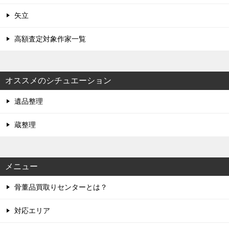
矢立
高額査定対象作家一覧
オススメのシチュエーション
遺品整理
蔵整理
メニュー
骨董品買取りセンターとは？
対応エリア