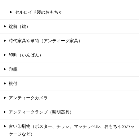
セルロイド製のおもちゃ
錠前（鍵）
時代家具や箪笥（アンティーク家具）
印判（いんばん）
印籠
根付
アンティークカメラ
アンティークランプ（照明器具）
古い印刷物（ポスター、チラシ、マッチラベル、おもちゃのパッ
ケージなど）