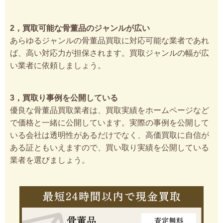
2，買取可能な骨董品のジャンルが広い
あらゆるジャンルの骨董品買取に対応可能な業者であれ
ば、高い対応力が担保されます。買取ジャンルの幅が広
い業者に依頼しましょう。
3，買取り事例を公開している
優良な骨董品買取業者は、買取実績をホームページなど
で価格と一緒に公開しています。実際の事例を公開して
いる会社は透明性があるだけでなく、高価買取に自信が
ある証ともいえますので、買い取り実績を公開している
業者を選びましょう。