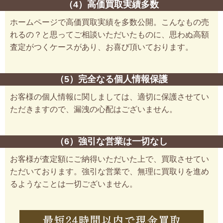
（4）高価買取実績多数
ホームページで高価買取実績を多数公開。こんなもの売
れるの？と思ってご相談いただいたものに、思わぬ高額
査定がつくケースがあり、お喜び頂いております。
（5）完全なる個人情報保護
お客様の個人情報に関しましては、適切に保護させてい
ただきますので、漏洩の心配はございません。
（6）強引な営業は一切なし
お客様が査定額にご納得いただいた上で、買取させてい
ただいております。強引な営業で、無理に買取りを進め
るようなことは一切ございません。