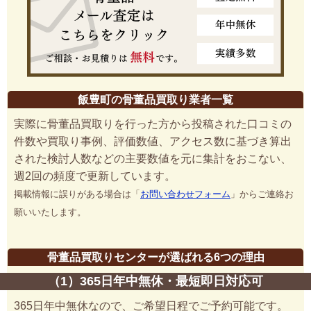
飯豊町の骨董品買取り業者一覧
実際に骨董品買取りを行った方から投稿された口コミの
件数や買取り事例、評価数値、アクセス数に基づき算出
された検討人数などの主要数値を元に集計をおこない、
週2回の頻度で更新しています。
掲載情報に誤りがある場合は「
お問い合わせフォーム
」からご連絡お
願いいたします。
骨董品買取りセンターが選ばれる6つの理由
（1）365日年中無休・最短即日対応可
365日年中無休なので、ご希望日程でご予約可能です。