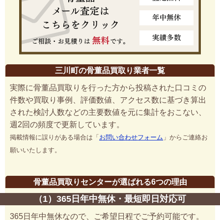
三川町の骨董品買取り業者一覧
実際に骨董品買取りを行った方から投稿された口コミの
件数や買取り事例、評価数値、アクセス数に基づき算出
された検討人数などの主要数値を元に集計をおこない、
週2回の頻度で更新しています。
掲載情報に誤りがある場合は「
お問い合わせフォーム
」からご連絡お
願いいたします。
骨董品買取りセンターが選ばれる6つの理由
（1）365日年中無休・最短即日対応可
365日年中無休なので、ご希望日程でご予約可能です。