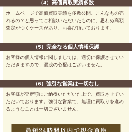
（4）高価買取実績多数
ホームページで高価買取実績を多数公開。こんなもの売
れるの？と思ってご相談いただいたものに、思わぬ高額
査定がつくケースがあり、お喜び頂いております。
（5）完全なる個人情報保護
お客様の個人情報に関しましては、適切に保護させてい
ただきますので、漏洩の心配はございません。
（6）強引な営業は一切なし
お客様が査定額にご納得いただいた上で、買取させてい
ただいております。強引な営業で、無理に買取りを進め
るようなことは一切ございません。