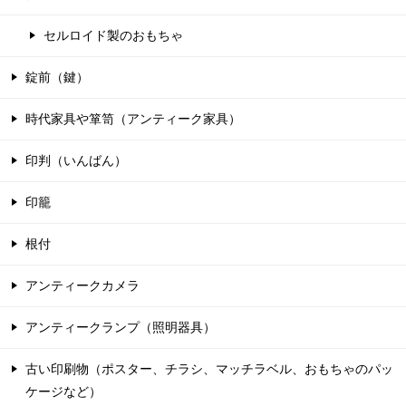
セルロイド製のおもちゃ
錠前（鍵）
時代家具や箪笥（アンティーク家具）
印判（いんばん）
印籠
根付
アンティークカメラ
アンティークランプ（照明器具）
古い印刷物（ポスター、チラシ、マッチラベル、おもちゃのパッ
ケージなど）