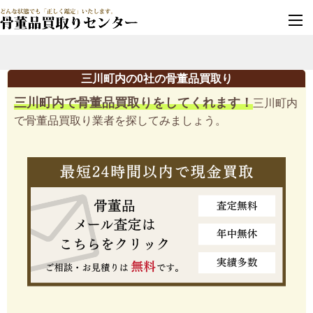
墓じまい・改葬
実績豊富・安心保証
三川町内の0社の骨董品買取り
三川町内で骨董品買取りをしてくれます！
三川町内
で骨董品買取り業者を探してみましょう。