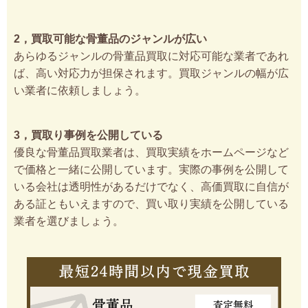
2，買取可能な骨董品のジャンルが広い
あらゆるジャンルの骨董品買取に対応可能な業者であれ
ば、高い対応力が担保されます。買取ジャンルの幅が広
い業者に依頼しましょう。
3，買取り事例を公開している
優良な骨董品買取業者は、買取実績をホームページなど
で価格と一緒に公開しています。実際の事例を公開して
いる会社は透明性があるだけでなく、高価買取に自信が
ある証ともいえますので、買い取り実績を公開している
業者を選びましょう。