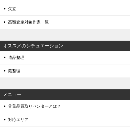
矢立
高額査定対象作家一覧
オススメのシチュエーション
遺品整理
蔵整理
メニュー
骨董品買取りセンターとは？
対応エリア