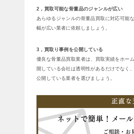
2，買取可能な骨董品のジャンルが広い
あらゆるジャンルの骨董品買取に対応可能
幅が広い業者に依頼しましょう。
3，買取り事例を公開している
優良な骨董品買取業者は、買取実績をホー
開している会社は透明性があるだけでなく
公開している業者を選びましょう。