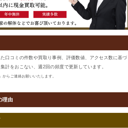
れた口コミの件数や買取り事例、評価数値、アクセス数に基づ
集計をおこない、週2回の頻度で更新しています。
」からご連絡お願いいたします。
の理由
可