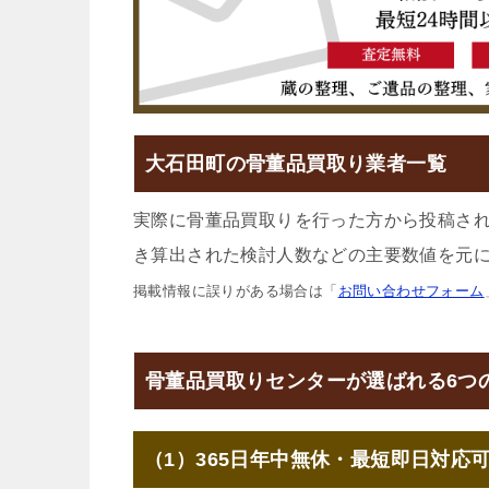
大石田町の骨董品買取り業者一覧
実際に骨董品買取りを行った方から投稿さ
き算出された検討人数などの主要数値を元に
掲載情報に誤りがある場合は「
お問い合わせフォーム
骨董品買取りセンターが選ばれる6つ
（1）365日年中無休・最短即日対応