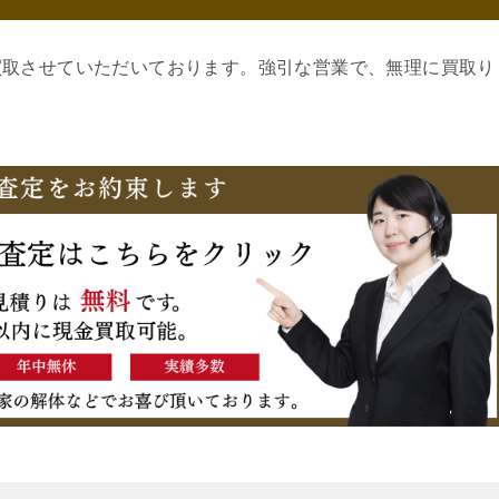
買取させていただいております。強引な営業で、無理に買取り