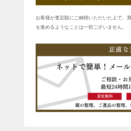
お客様が査定額にご納得いただいた上で、
を進めるようなことは一切ございません。