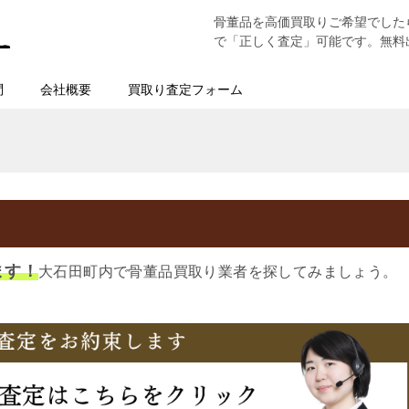
骨董品を高価買取りご希望でした
で「正しく査定」可能です。無料
問
会社概要
買取り査定フォーム
ます！
大石田町内で骨董品買取り業者を探してみましょう。