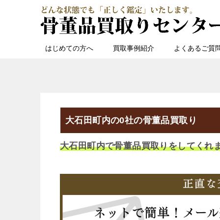
はじめての方へ
買取事例紹介
よくあるご質
大石田町内の0社の骨董品買取り
大石田町内で骨董品買取りをしてくれ