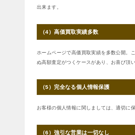
出来ます。
（4）高価買取実績多数
ホームページで高価買取実績を多数公開。
ぬ高額査定がつくケースがあり、お喜び頂
（5）完全なる個人情報保護
お客様の個人情報に関しましては、適切に
（6）強引な営業は一切なし