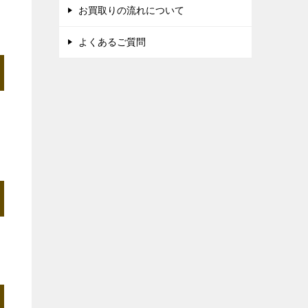
お買取りの流れについて
よくあるご質問