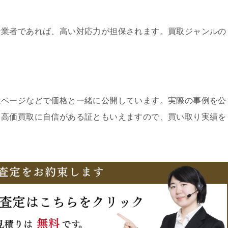
な業者であれば、高い対応力が担保されます。買取ジャンルの
ムページなどで価格と一緒に公開しています。実際の事例を公
、高価買取に自信がある証ともいえますので、買い取り実績を