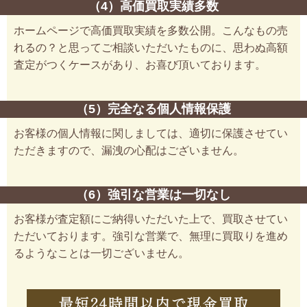
（4）高価買取実績多数
ホームページで高価買取実績を多数公開。こんなもの売
れるの？と思ってご相談いただいたものに、思わぬ高額
査定がつくケースがあり、お喜び頂いております。
（5）完全なる個人情報保護
お客様の個人情報に関しましては、適切に保護させてい
ただきますので、漏洩の心配はございません。
（6）強引な営業は一切なし
お客様が査定額にご納得いただいた上で、買取させてい
ただいております。強引な営業で、無理に買取りを進め
るようなことは一切ございません。