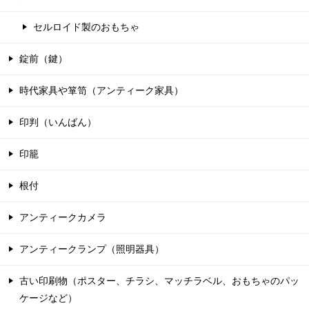
セルロイド製のおもちゃ
錠前（鍵）
時代家具や箪笥（アンティーク家具）
印判（いんばん）
印籠
根付
アンティークカメラ
アンティークランプ（照明器具）
古い印刷物（ポスター、チラシ、マッチラベル、おもちゃのパッ
ケージなど）