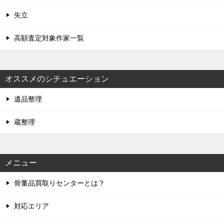
矢立
高額査定対象作家一覧
オススメのシチュエーション
遺品整理
蔵整理
メニュー
骨董品買取りセンターとは？
対応エリア