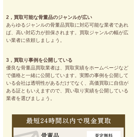
2，買取可能な骨董品のジャンルが広い
あらゆるジャンルの骨董品買取に対応可能な業者であれ
ば、高い対応力が担保されます。買取ジャンルの幅が広
い業者に依頼しましょう。
3，買取り事例を公開している
優良な骨董品買取業者は、買取実績をホームページなど
で価格と一緒に公開しています。実際の事例を公開して
いる会社は透明性があるだけでなく、高価買取に自信が
ある証ともいえますので、買い取り実績を公開している
業者を選びましょう。