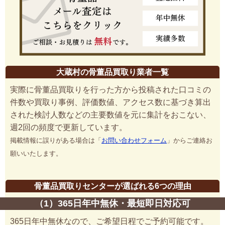
大蔵村の骨董品買取り業者一覧
実際に骨董品買取りを行った方から投稿された口コミの
件数や買取り事例、評価数値、アクセス数に基づき算出
された検討人数などの主要数値を元に集計をおこない、
週2回の頻度で更新しています。
掲載情報に誤りがある場合は「
お問い合わせフォーム
」からご連絡お
願いいたします。
骨董品買取りセンターが選ばれる6つの理由
（1）365日年中無休・最短即日対応可
365日年中無休なので、ご希望日程でご予約可能です。