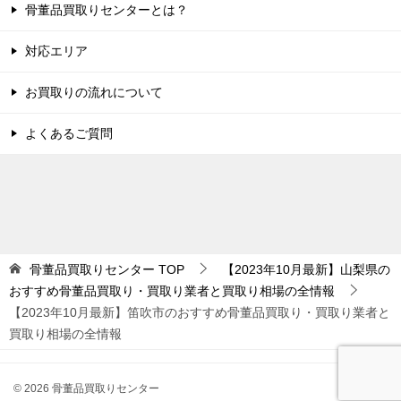
骨董品買取りセンターとは？
対応エリア
お買取りの流れについて
よくあるご質問
骨董品買取りセンター
TOP
【2023年10月最新】山梨県の
おすすめ骨董品買取り・買取り業者と買取り相場の全情報
【2023年10月最新】笛吹市のおすすめ骨董品買取り・買取り業者と
買取り相場の全情報
© 2026 骨董品買取りセンター