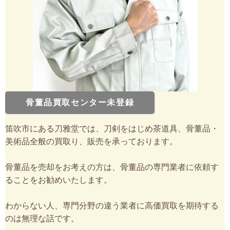
骨董品買取センター未登録
笛吹市にある刀雅堂では、刀剣をはじめ茶道具、骨董品・
美術品全般の買取り、販売を承っております。
骨董品を売却をお考えの方は、骨董品の専門業者に依頼す
ることをお勧めいたします。
わからない人、専門分野の違う業者に高価買取を期待する
のは無理な話です。