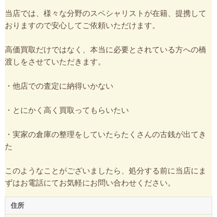
当店では、様々な分野のスペシャリストが在籍、提携して
おりますので安心してご依頼いただけます。
高価買取だけではなく、本当に必要とされている方への橋
渡しをさせていただきます。
・他店での査定に納得いかない
・とにかく高く買取ってもらいたい
・実家の倉庫の整理をしていたらたくさんの古銭が出てき
た
このようなことがございましたら、処分する前に当店にま
ずはお電話にてお気軽にお問い合わせください。
住所