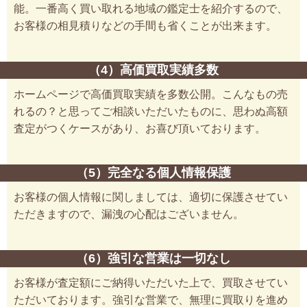
能。一番高く買い取れる地域の鑑定士を紹介するので、
お客様の相見積りなどの手間も省くことが出来ます。
（4）高価買取実績多数
ホームページで高価買取実績を多数公開。こんなもの売
れるの？と思ってご相談いただいたものに、思わぬ高額
査定がつくケースがあり、お喜び頂いております。
（5）完全なる個人情報保護
お客様の個人情報に関しましては、適切に保護させてい
ただきますので、漏洩の心配はございません。
（6）強引な営業は一切なし
お客様が査定額にご納得いただいた上で、買取させてい
ただいております。強引な営業で、無理に買取りを進め