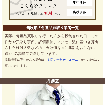
笛吹市の骨董品買取り業者一覧
実際に骨董品買取りを行った方から投稿された口コミの
件数や買取り事例、評価数値、アクセス数に基づき算出
された検討人数などの主要数値を元に集計をおこない、
週2回の頻度で更新しています。
掲載情報に誤りがある場合は「
お問い合わせフォーム
」からご連絡お
願いいたします。
刀雅堂