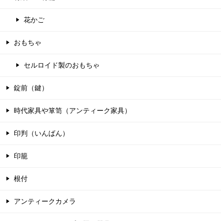
花かご
おもちゃ
セルロイド製のおもちゃ
錠前（鍵）
時代家具や箪笥（アンティーク家具）
印判（いんばん）
印籠
根付
アンティークカメラ