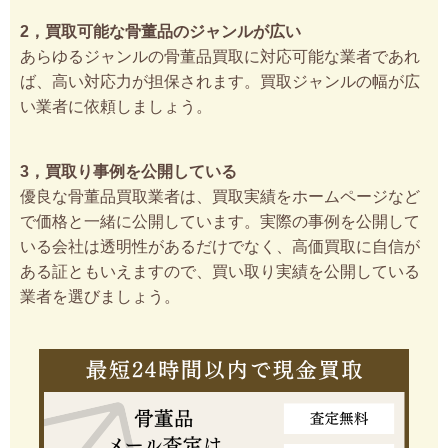
2，買取可能な骨董品のジャンルが広い
あらゆるジャンルの骨董品買取に対応可能な業者であれ
ば、高い対応力が担保されます。買取ジャンルの幅が広
い業者に依頼しましょう。
3，買取り事例を公開している
優良な骨董品買取業者は、買取実績をホームページなど
で価格と一緒に公開しています。実際の事例を公開して
いる会社は透明性があるだけでなく、高価買取に自信が
ある証ともいえますので、買い取り実績を公開している
業者を選びましょう。