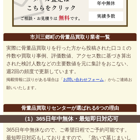
市川三郷町の骨董品買取り業者一覧
実際に骨董品買取りを行った方から投稿された口コミの
件数や買取り事例、評価数値、アクセス数に基づき算出
された検討人数などの主要数値を元に集計をおこない、
週2回の頻度で更新しています。
掲載情報に誤りがある場合は「
お問い合わせフォーム
」からご連絡お
願いいたします。
骨董品買取りセンターが選ばれる6つの理由
（1）365日年中無休・最短即日対応可
365日年中無休なので、ご希望日程でご予約可能です。
最短即日対応もしておりますので、「急いで墓じまいし