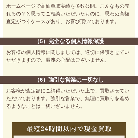
ホームページで高価買取実績を多数公開。こんなもの売
れるの？と思ってご相談いただいたものに、思わぬ高額
査定がつくケースがあり、お喜び頂いております。
（5）完全なる個人情報保護
お客様の個人情報に関しましては、適切に保護させてい
ただきますので、漏洩の心配はございません。
（6）強引な営業は一切なし
お客様が査定額にご納得いただいた上で、買取させてい
ただいております。強引な営業で、無理に買取りを進め
るようなことは一切ございません。