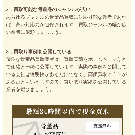
2，買取可能な骨董品のジャンルが広い
あらゆるジャンルの骨董品買取に対応可能な業者であれ
ば、高い対応力が担保されます。買取ジャンルの幅が広
い業者に依頼しましょう。
3，買取り事例を公開している
優良な骨董品買取業者は、買取実績をホームページなど
で価格と一緒に公開しています。実際の事例を公開して
いる会社は透明性があるだけでなく、高価買取に自信が
ある証ともいえますので、買い取り実績を公開している
業者を選びましょう。