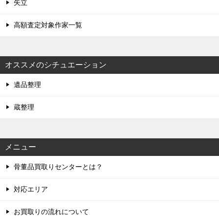
矢立
高額査定対象作家一覧
オススメのシチュエーション
遺品整理
蔵整理
メニュー
骨董品買取りセンターとは？
対応エリア
お買取りの流れについて