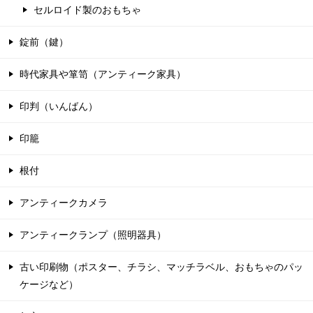
セルロイド製のおもちゃ
錠前（鍵）
時代家具や箪笥（アンティーク家具）
印判（いんばん）
印籠
根付
アンティークカメラ
アンティークランプ（照明器具）
古い印刷物（ポスター、チラシ、マッチラベル、おもちゃのパッ
ケージなど）