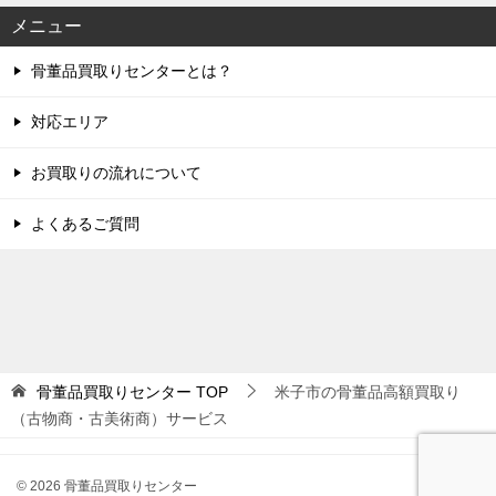
メニュー
骨董品買取りセンターとは？
対応エリア
お買取りの流れについて
よくあるご質問
骨董品買取りセンター
TOP
米子市の骨董品高額買取り
（古物商・古美術商）サービス
© 2026 骨董品買取りセンター