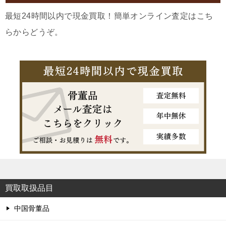
最短24時間以内で現金買取！簡単オンライン査定はこち
らからどうぞ。
買取取扱品目
中国骨董品