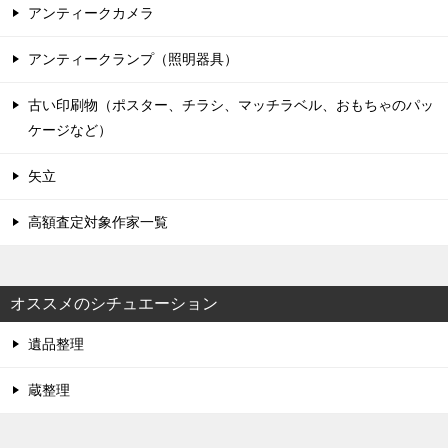
アンティークカメラ
アンティークランプ（照明器具）
古い印刷物（ポスター、チラシ、マッチラベル、おもちゃのパッ
ケージなど）
矢立
高額査定対象作家一覧
オススメのシチュエーション
遺品整理
蔵整理