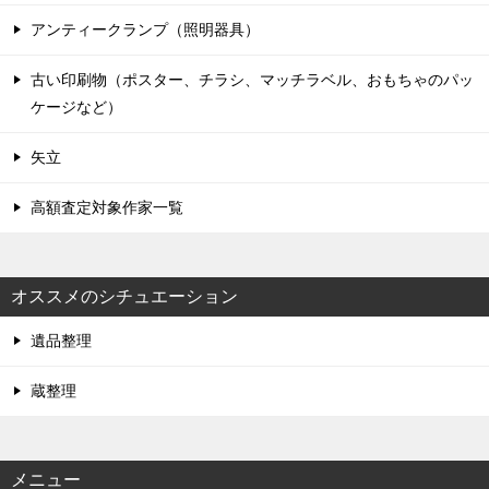
アンティークランプ（照明器具）
古い印刷物（ポスター、チラシ、マッチラベル、おもちゃのパッ
ケージなど）
矢立
高額査定対象作家一覧
オススメのシチュエーション
遺品整理
蔵整理
メニュー