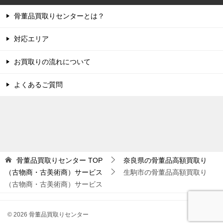
骨董品買取りセンターとは？
対応エリア
お買取りの流れについて
よくあるご質問
骨董品買取りセンター
TOP
奈良県の骨董品高額買取り
（古物商・古美術商）サービス
生駒市の骨董品高額買取り
（古物商・古美術商）サービス
© 2026 骨董品買取りセンター