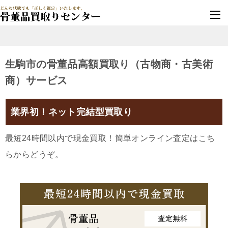
墓じまい・改葬
実績豊富・安心保証
生駒市の骨董品高額買取り（古物商・古美術
商）サービス
業界初！ネット完結型買取り
最短24時間以内で現金買取！簡単オンライン査定はこち
らからどうぞ。