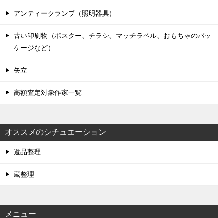
アンティークランプ（照明器具）
古い印刷物（ポスター、チラシ、マッチラベル、おもちゃのパッ
ケージなど）
矢立
高額査定対象作家一覧
オススメのシチュエーション
遺品整理
蔵整理
メニュー