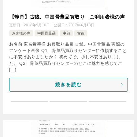
【静岡】古銭、中国骨董品買取り ご利用者様の声
更新日：
2018年9月10日
公開日：
2017年4月13日
お客様の声
中国骨董品
中部
古銭
お名前 匿名希望様 お買取り品目 古銭、中国骨董品 実際の
アンケート画像 Q1 骨董品買取りセンターに依頼すること
に不安はありましたか？ 初めてで、少し不安はありまし
た。 Q2 骨董品買取りセンターのどこに魅力を感じてご
[…]
続きを読む