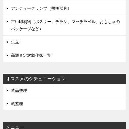
アンティークランプ（照明器具）
古い印刷物（ポスター、チラシ、マッチラベル、おもちゃの
パッケージなど）
矢立
高額査定対象作家一覧
オススメのシチュエーション
遺品整理
蔵整理
メニュー