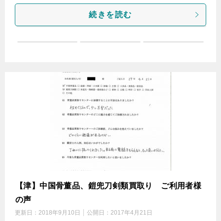
続きを読む
【津】中国骨董品、鎧兜刀剣類買取り ご利用者様
の声
更新日：
2018年9月10日
公開日：
2017年4月21日