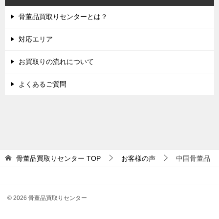
骨董品買取りセンターとは？
対応エリア
お買取りの流れについて
よくあるご質問
骨董品買取りセンター
TOP
お客様の声
中国骨董品
© 2026 骨董品買取りセンター