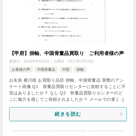
【甲府】掛軸、中国骨董品買取り ご利用者様の声
更新日：
2018年9月10日
公開日：
2017年2月18日
お客様の声
中国骨董品
中部
掛軸
お名前 横川様 お買取り品目 掛軸、中国骨董品 実際のアン
ケート画像 Q1 骨董品買取りセンターに依頼することに不
安はありましたか？ なし Q2 骨董品買取りセンターのど
こに魅力を感じてご依頼されましたか？ メールでの査 […]
続きを読む