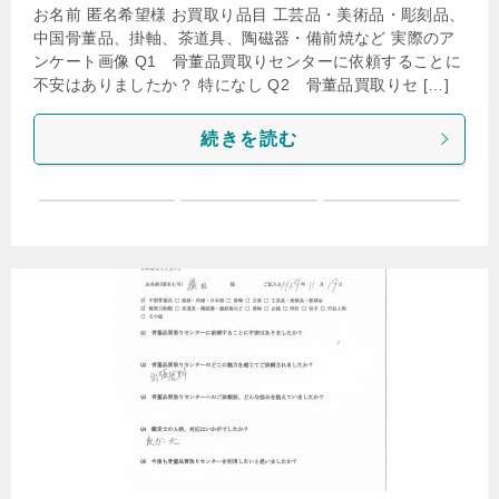
お名前 匿名希望様 お買取り品目 工芸品・美術品・彫刻品、
中国骨董品、掛軸、茶道具、陶磁器・備前焼など 実際のア
ンケート画像 Q1 骨董品買取りセンターに依頼することに
不安はありましたか？ 特になし Q2 骨董品買取りセ […]
続きを読む