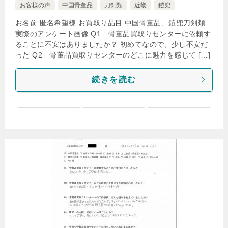
お客様の声
中国骨董品
刀剣類
近畿
鎧兜
お名前 匿名希望様 お買取り品目 中国骨董品、鎧兜刀剣類
実際のアンケート画像 Q1 骨董品買取りセンターに依頼す
ることに不安はありましたか？ 初めてなので、少し不安だ
った Q2 骨董品買取りセンターのどこに魅力を感じて […]
続きを読む