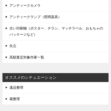
アンティークカメラ
アンティークランプ（照明器具）
古い印刷物（ポスター、チラシ、マッチラベル、おもちゃの
パッケージなど）
矢立
高額査定対象作家一覧
オススメのシチュエーション
遺品整理
蔵整理