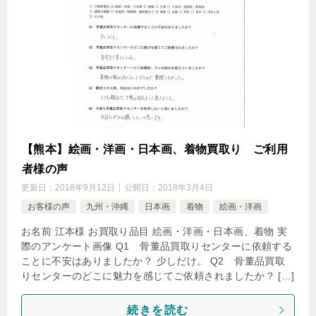
【熊本】絵画・洋画・日本画、着物買取り ご利用
者様の声
更新日：
2018年9月12日
公開日：
2018年3月4日
お客様の声
九州・沖縄
日本画
着物
絵画・洋画
お名前 江本様 お買取り品目 絵画・洋画・日本画、着物 実
際のアンケート画像 Q1 骨董品買取りセンターに依頼する
ことに不安はありましたか？ 少しだけ。 Q2 骨董品買取
りセンターのどこに魅力を感じてご依頼されましたか？ […]
続きを読む