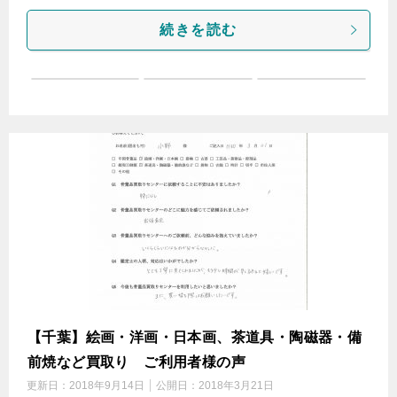
続きを読む
【千葉】絵画・洋画・日本画、茶道具・陶磁器・備
前焼など買取り ご利用者様の声
更新日：
2018年9月14日
公開日：
2018年3月21日