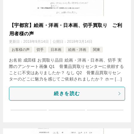
【宇都宮】絵画・洋画・日本画、切手買取り ご利
用者様の声
更新日：
2018年9月14日
公開日：
2018年3月14日
お客様の声
切手
日本画
絵画・洋画
関東
お名前 成田様 お買取り品目 絵画・洋画・日本画、切手 実
際のアンケート画像 Q1 骨董品買取りセンターに依頼する
ことに不安はありましたか？ なし Q2 骨董品買取りセン
ターのどこに魅力を感じてご依頼されましたか？ ホー […]
続きを読む