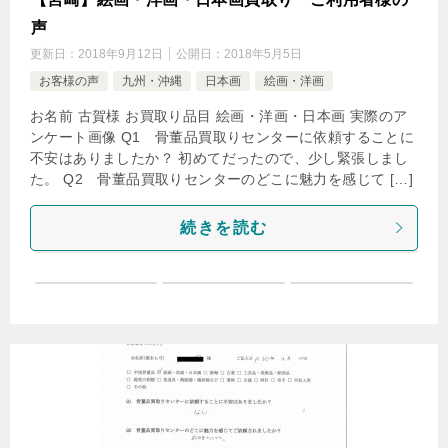
声
更新日：
2018年9月12日
公開日：
2018年5月5日
お客様の声
九州・沖縄
日本画
絵画・洋画
お名前 古賀様 お買取り品目 絵画・洋画・日本画 実際のア
ンケート画像 Q1 骨董品買取りセンターに依頼することに
不安はありましたか？ 初めてだったので、少し緊張しまし
た。 Q2 骨董品買取りセンターのどこに魅力を感じて […]
続きを読む