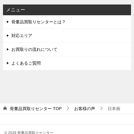
メニュー
骨董品買取りセンターとは？
対応エリア
お買取りの流れについて
よくあるご質問
骨董品買取りセンター
TOP
お客様の声
日本画
© 2026 骨董品買取りセンター