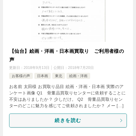
【仙台】絵画・洋画・日本画買取り ご利用者様の
声
更新日：
2018年9月13日
公開日：
2018年7月20日
お客様の声
日本画
東北
絵画・洋画
お名前 太田様 お買取り品目 絵画・洋画・日本画 実際のア
ンケート画像 Q1 骨董品買取りセンターに依頼することに
不安はありましたか？ 少しだけ。 Q2 骨董品買取りセン
ターのどこに魅力を感じてご依頼されましたか？ メー […]
続きを読む