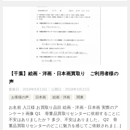
【千葉】絵画・洋画・日本画買取り ご利用者様の
声
更新日：
2018年9月13日
公開日：
2018年3月21日
お客様の声
日本画
絵画・洋画
関東
お名前 入江様 お買取り品目 絵画・洋画・日本画 実際のア
ンケート画像 Q1 骨董品買取りセンターに依頼することに
不安はありましたか？ 多少、不安はありました。 Q2 骨
董品買取りセンターのどこに魅力を感じてご依頼されま […]