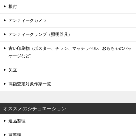
根付
アンティークカメラ
アンティークランプ（照明器具）
古い印刷物（ポスター、チラシ、マッチラベル、おもちゃのパッ
ケージなど）
矢立
高額査定対象作家一覧
オススメのシチュエーション
遺品整理
蔵整理