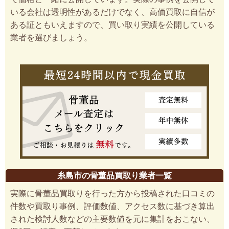
いる会社は透明性があるだけでなく、高価買取に自信が
ある証ともいえますので、買い取り実績を公開している
業者を選びましょう。
糸島市の骨董品買取り業者一覧
実際に骨董品買取りを行った方から投稿された口コミの
件数や買取り事例、評価数値、アクセス数に基づき算出
された検討人数などの主要数値を元に集計をおこない、