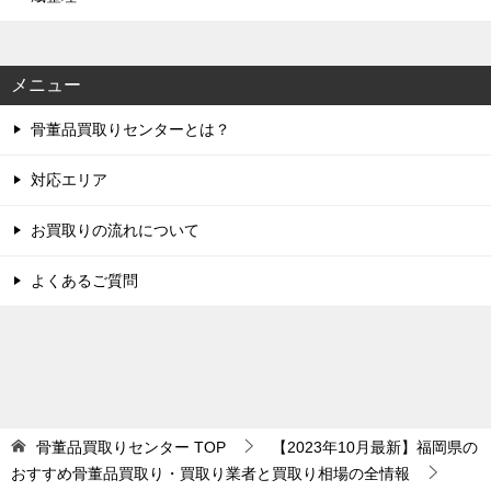
メニュー
骨董品買取りセンターとは？
対応エリア
お買取りの流れについて
よくあるご質問
骨董品買取りセンター
TOP
【2023年10月最新】福岡県の
おすすめ骨董品買取り・買取り業者と買取り相場の全情報