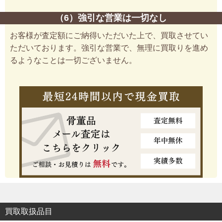
（6）強引な営業は一切なし
お客様が査定額にご納得いただいた上で、買取させてい
ただいております。強引な営業で、無理に買取りを進め
るようなことは一切ございません。
買取取扱品目