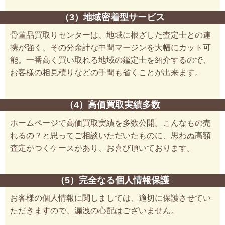
（3）地域密着型サービス
骨董品買取りセンターは、地域に根ざした査定士との連
携が強く、その分余計な中間マージンを大幅にカット可
能。一番高く買い取れる地域の鑑定士を紹介するので、
お客様の相見積りなどの手間も省くことが出来ます。
（4）高価買取実績多数
ホームページで高価買取実績を多数公開。こんなもの売
れるの？と思ってご相談いただいたものに、思わぬ高額
査定がつくケースがあり、お喜び頂いております。
（5）完全なる個人情報保護
お客様の個人情報に関しましては、適切に保護させてい
ただきますので、漏洩の心配はございません。