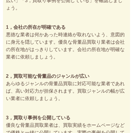
広い」「3，買取り事例を公開している」を確認しまし
ょう。
1，会社の所在が明確である
悪徳な業者は何かあった時連絡が取れないよう、意図的
に身元を隠しています。優良な骨董品買取り業者は会社
の所在地がはっきりしています。会社の所在地が明確な
業者に依頼しましょう。
2，買取可能な骨董品のジャンルが広い
あらゆるジャンルの骨董品買取に対応可能な業者であれ
ば、高い対応力が担保されます。買取ジャンルの幅が広
い業者に依頼しましょう。
3，買取り事例を公開している
優良な骨董品買取業者は、買取実績をホームページなど
で価格と一緒に公開しています。実際の事例を公開して