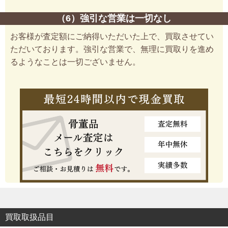
（6）強引な営業は一切なし
お客様が査定額にご納得いただいた上で、買取させてい
ただいております。強引な営業で、無理に買取りを進め
るようなことは一切ございません。
買取取扱品目