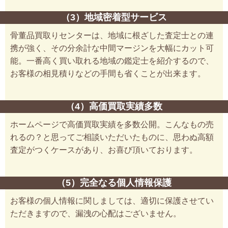
（3）地域密着型サービス
骨董品買取りセンターは、地域に根ざした査定士との連
携が強く、その分余計な中間マージンを大幅にカット可
能。一番高く買い取れる地域の鑑定士を紹介するので、
お客様の相見積りなどの手間も省くことが出来ます。
（4）高価買取実績多数
ホームページで高価買取実績を多数公開。こんなもの売
れるの？と思ってご相談いただいたものに、思わぬ高額
査定がつくケースがあり、お喜び頂いております。
（5）完全なる個人情報保護
お客様の個人情報に関しましては、適切に保護させてい
ただきますので、漏洩の心配はございません。