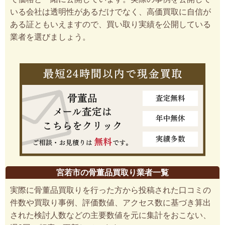
いる会社は透明性があるだけでなく、高価買取に自信が
ある証ともいえますので、買い取り実績を公開している
業者を選びましょう。
宮若市の骨董品買取り業者一覧
実際に骨董品買取りを行った方から投稿された口コミの
件数や買取り事例、評価数値、アクセス数に基づき算出
された検討人数などの主要数値を元に集計をおこない、