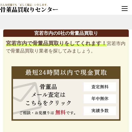
墓じまい・改葬
実績豊富・安心保証
宮若市内の0社の骨董品買取り
宮若市内で骨董品買取りをしてくれます！
宮若市内
で骨董品買取り業者を探してみましょう。