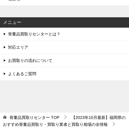
メニュー
骨董品買取りセンターとは？
対応エリア
お買取りの流れについて
よくあるご質問
骨董品買取りセンター
TOP
【2023年10月最新】福岡県の
おすすめ骨董品買取り・買取り業者と買取り相場の全情報