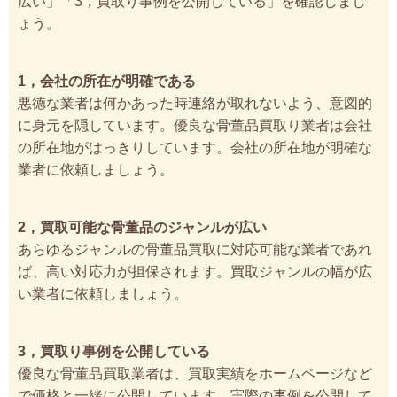
広い」「3，買取り事例を公開している」を確認しまし
ょう。
1，会社の所在が明確である
悪徳な業者は何かあった時連絡が取れないよう、意図的
に身元を隠しています。優良な骨董品買取り業者は会社
の所在地がはっきりしています。会社の所在地が明確な
業者に依頼しましょう。
2，買取可能な骨董品のジャンルが広い
あらゆるジャンルの骨董品買取に対応可能な業者であれ
ば、高い対応力が担保されます。買取ジャンルの幅が広
い業者に依頼しましょう。
3，買取り事例を公開している
優良な骨董品買取業者は、買取実績をホームページなど
で価格と一緒に公開しています。実際の事例を公開して