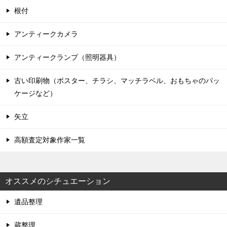
根付
アンティークカメラ
アンティークランプ（照明器具）
古い印刷物（ポスター、チラシ、マッチラベル、おもちゃのパッ
ケージなど）
矢立
高額査定対象作家一覧
オススメのシチュエーション
遺品整理
蔵整理