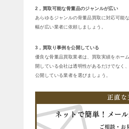
2，買取可能な骨董品のジャンルが広い
あらゆるジャンルの骨董品買取に対応可能
幅が広い業者に依頼しましょう。
3，買取り事例を公開している
優良な骨董品買取業者は、買取実績をホー
開している会社は透明性があるだけでなく
公開している業者を選びましょう。