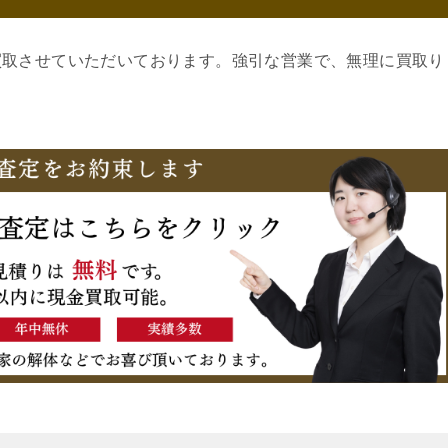
買取させていただいております。強引な営業で、無理に買取り