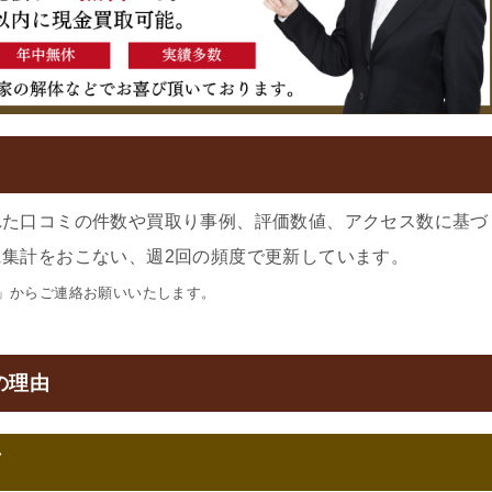
れた口コミの件数や買取り事例、評価数値、アクセス数に基づ
集計をおこない、週2回の頻度で更新しています。
」からご連絡お願いいたします。
の理由
可