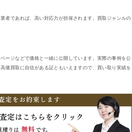
な業者であれば、高い対応力が担保されます。買取ジャンルの
ムページなどで価格と一緒に公開しています。実際の事例を公
、高価買取に自信がある証ともいえますので、買い取り実績を