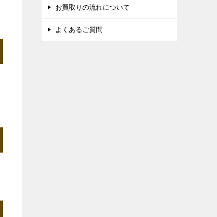
お買取りの流れについて
よくあるご質問