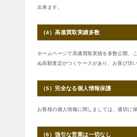
出来ます。
（4）高価買取実績多数
ホームページで高価買取実績を多数公開。
ぬ高額査定がつくケースがあり、お喜び頂
（5）完全なる個人情報保護
お客様の個人情報に関しましては、適切に
（6）強引な営業は一切なし