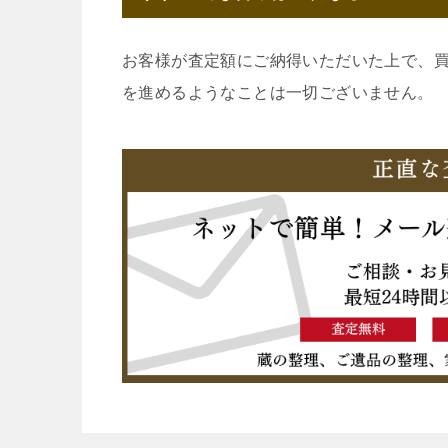
お客様が査定額にご納得いただいた上で、
を進めるようなことは一切ございません。