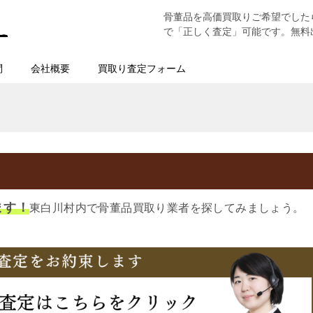
骨董品を高価買取りご希望でした
で「正しく査定」可能です。無料
問
会社概要
買取り査定フォーム
ます！
東白川村内で骨董品買取り業者を探してみましょう。