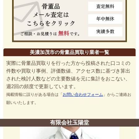
美濃加茂市の骨董品買取り業者一覧
実際に骨董品買取りを行った方から投稿された口コミの
件数や買取り事例、評価数値、アクセス数に基づき算出
された検討人数などの主要数値を元に集計をおこない、
週2回の頻度で更新しています。
掲載情報に誤りがある場合は「
お問い合わせフォーム
」からご連絡お
願いいたします。
有限会社玉陽堂