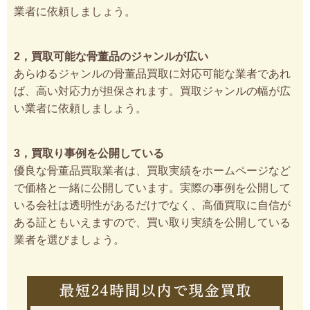
業者に依頼しましょう。
2，買取可能な骨董品のジャンルが広い
あらゆるジャンルの骨董品買取に対応可能な業者であれ
ば、高い対応力が担保されます。買取ジャンルの幅が広
い業者に依頼しましょう。
3，買取り事例を公開している
優良な骨董品買取業者は、買取実績をホームページなど
で価格と一緒に公開しています。実際の事例を公開して
いる会社は透明性があるだけでなく、高価買取に自信が
ある証ともいえますので、買い取り実績を公開している
業者を選びましょう。