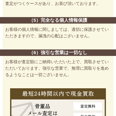
査定がつくケースがあり、お喜び頂いております。
（5）完全なる個人情報保護
お客様の個人情報に関しましては、適切に保護させてい
ただきますので、漏洩の心配はございません。
（6）強引な営業は一切なし
お客様が査定額にご納得いただいた上で、買取させてい
ただいております。強引な営業で、無理に買取りを進め
るようなことは一切ございません。