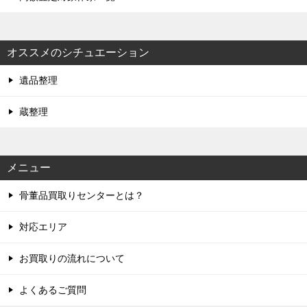
オススメのシチュエーション
遺品整理
蔵整理
メニュー
骨董品買取りセンターとは？
対応エリア
お買取りの流れについて
よくあるご質問