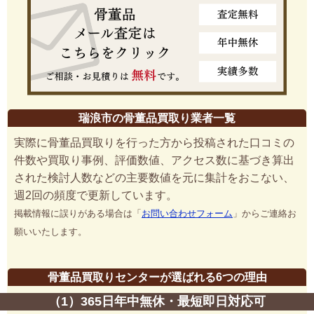
瑞浪市の骨董品買取り業者一覧
実際に骨董品買取りを行った方から投稿された口コミの
件数や買取り事例、評価数値、アクセス数に基づき算出
された検討人数などの主要数値を元に集計をおこない、
週2回の頻度で更新しています。
掲載情報に誤りがある場合は「
お問い合わせフォーム
」からご連絡お
願いいたします。
骨董品買取りセンターが選ばれる6つの理由
（1）365日年中無休・最短即日対応可