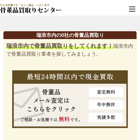
墓じまい・改葬
実績豊富・安心保証
瑞浪市内の0社の骨董品買取り
瑞浪市内で骨董品買取りをしてくれます！
瑞浪市内
で骨董品買取り業者を探してみましょう。