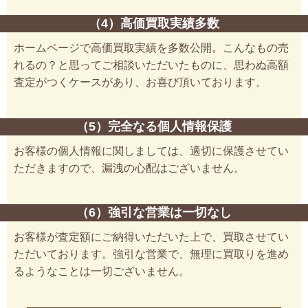
（4）高価買取実績多数
ホームページで高価買取実績を多数公開。こんなもの売
れるの？と思ってご相談いただいたものに、思わぬ高額
査定がつくケースがあり、お喜び頂いております。
（5）完全なる個人情報保護
お客様の個人情報に関しましては、適切に保護させてい
ただきますので、漏洩の心配はございません。
（6）強引な営業は一切なし
お客様が査定額にご納得いただいた上で、買取させてい
ただいております。強引な営業で、無理に買取りを進め
るようなことは一切ございません。