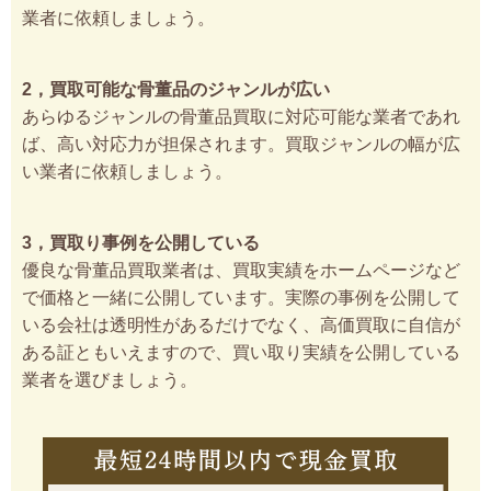
業者に依頼しましょう。
2，買取可能な骨董品のジャンルが広い
あらゆるジャンルの骨董品買取に対応可能な業者であれ
ば、高い対応力が担保されます。買取ジャンルの幅が広
い業者に依頼しましょう。
3，買取り事例を公開している
優良な骨董品買取業者は、買取実績をホームページなど
で価格と一緒に公開しています。実際の事例を公開して
いる会社は透明性があるだけでなく、高価買取に自信が
ある証ともいえますので、買い取り実績を公開している
業者を選びましょう。