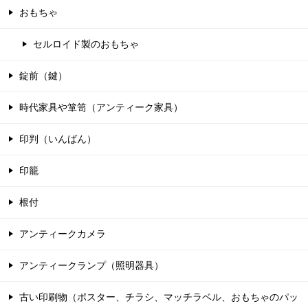
おもちゃ
セルロイド製のおもちゃ
錠前（鍵）
時代家具や箪笥（アンティーク家具）
印判（いんばん）
印籠
根付
アンティークカメラ
アンティークランプ（照明器具）
古い印刷物（ポスター、チラシ、マッチラベル、おもちゃのパッ