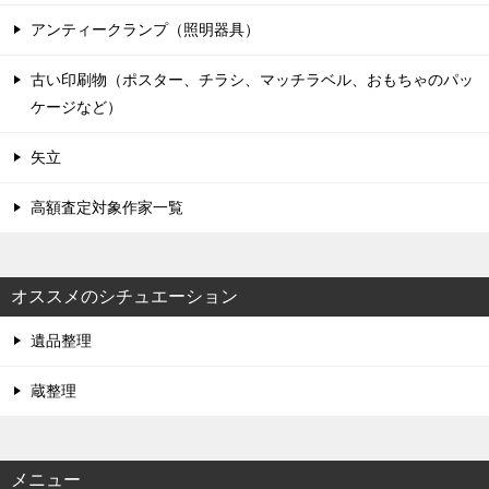
アンティークランプ（照明器具）
古い印刷物（ポスター、チラシ、マッチラベル、おもちゃのパッ
ケージなど）
矢立
高額査定対象作家一覧
オススメのシチュエーション
遺品整理
蔵整理
メニュー