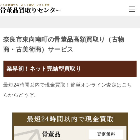
墓じまい・改葬
実績豊富・安心保証
奈良市東向南町の骨董品高額買取り（古物
商・古美術商）サービス
業界初！ネット完結型買取り
最短24時間以内で現金買取！簡単オンライン査定はこち
らからどうぞ。