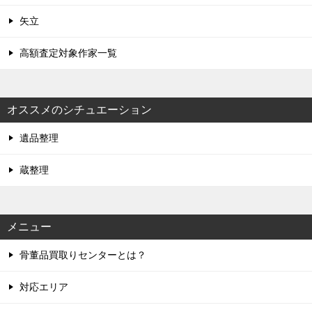
矢立
高額査定対象作家一覧
オススメのシチュエーション
遺品整理
蔵整理
メニュー
骨董品買取りセンターとは？
対応エリア