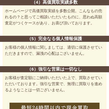
（4）高価買取実績多数
ホームページで高価買取実績を多数公開。こんなもの売
れるの？と思ってご相談いただいたものに、思わぬ高額
査定がつくケースがあり、お喜び頂いております。
（5）完全なる個人情報保護
お客様の個人情報に関しましては、適切に保護させてい
ただきますので、漏洩の心配はございません。
（6）強引な営業は一切なし
お客様が査定額にご納得いただいた上で、買取させてい
ただいております。強引な営業で、無理に買取りを進め
るようなことは一切ございません。