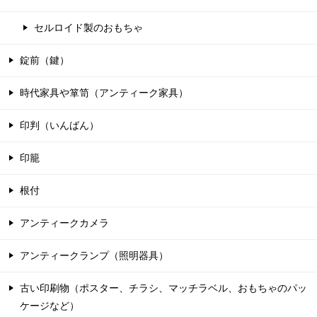
セルロイド製のおもちゃ
錠前（鍵）
時代家具や箪笥（アンティーク家具）
印判（いんばん）
印籠
根付
アンティークカメラ
アンティークランプ（照明器具）
古い印刷物（ポスター、チラシ、マッチラベル、おもちゃのパッ
ケージなど）