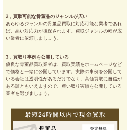
2，買取可能な骨董品のジャンルが広い
あらゆるジャンルの骨董品買取に対応可能な業者であれ
ば、高い対応力が担保されます。買取ジャンルの幅が広
い業者に依頼しましょう。
3，買取り事例を公開している
優良な骨董品買取業者は、買取実績をホームページなど
で価格と一緒に公開しています。実際の事例を公開して
いる会社は透明性があるだけでなく、高価買取に自信が
ある証ともいえますので、買い取り実績を公開している
業者を選びましょう。