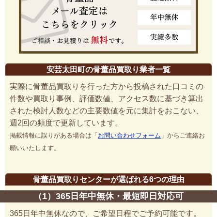
安芸太田町の骨董品買取り業者一覧
実際に骨董品買取りを行った方から投稿された口コミの
件数や買取り事例、評価数値、アクセス数に基づき算出
された検討人数などの主要数値を元に集計をおこない、
週2回の頻度で更新しています。
掲載情報に誤りがある場合は「
お問い合わせフォーム
」からご連絡お
願いいたします。
骨董品買取りセンターが選ばれる6つの理由
（1）365日年中無休・最短即日対応可
365日年中無休なので、ご希望日程でご予約可能です。