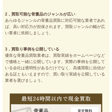
2，買取可能な骨董品のジャンルが広い
あらゆるジャンルの骨董品買取に対応可能な業者であれ
ば、高い対応力が担保されます。買取ジャンルの幅が広
い業者に依頼しましょう。
3，買取り事例を公開している
優良な骨董品買取業者は、買取実績をホームページなど
で価格と一緒に公開しています。実際の事例を公開して
いる会社は透明性があるだけでなく、高価買取に自信が
ある証ともいえますので、買い取り実績を公開している
業者を選びましょう。