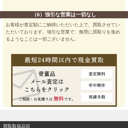
（6）強引な営業は一切なし
お客様が査定額にご納得いただいた上で、買取させてい
ただいております。強引な営業で、無理に買取りを進め
るようなことは一切ございません。
買取取扱品目