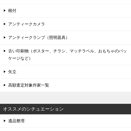
根付
アンティークカメラ
アンティークランプ（照明器具）
古い印刷物（ポスター、チラシ、マッチラベル、おもちゃのパッ
ケージなど）
矢立
高額査定対象作家一覧
オススメのシチュエーション
遺品整理