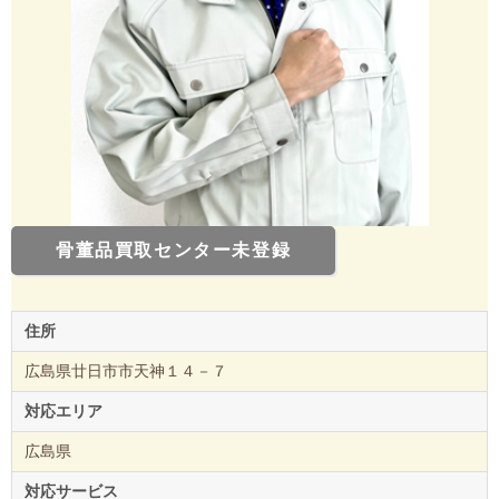
骨董品買取センター未登録
住所
広島県廿日市市天神１４－７
対応エリア
広島県
対応サービス