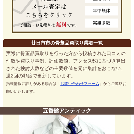
廿日市市の骨董品買取り業者一覧
実際に骨董品買取りを行った方から投稿された口コミの
件数や買取り事例、評価数値、アクセス数に基づき算出
された検討人数などの主要数値を元に集計をおこない、
週2回の頻度で更新しています。
掲載情報に誤りがある場合は「
お問い合わせフォーム
」からご連絡お
願いいたします。
五番館アンティック