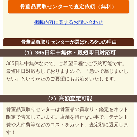
骨董品買取センターで査定依頼（無料）
掲載内容に関するお問い合わせ
骨董品買取りセンターが選ばれる6つの理由
（1）365日年中無休・最短即日対応可
365日年中無休なので、ご希望日程でご予約可能です。
最短即日対応もしておりますので、「急いで墓じまいし
たい」というかたのご要望にもお応えいたします。
（2）高額査定可能
骨董品買取りセンターは骨董品の買取り・鑑定をネット
限定で告知しています。店舗を持たない事で、テナント
費や人件費等などのコストをカット。査定額に還元しま
す！