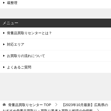
蔵整理
メニュー
骨董品買取りセンターとは？
対応エリア
お買取りの流れについて
よくあるご質問
骨董品買取りセンター
TOP
【2023年10月最新】広島県の
おすすめ骨董品買取り・買取り業者と買取り相場の全情報