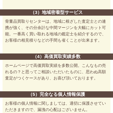
（3）地域密着型サービス
骨董品買取りセンターは、地域に根ざした査定士との連
携が強く、その分余計な中間マージンを大幅にカット可
能。一番高く買い取れる地域の鑑定士を紹介するので、
お客様の相見積りなどの手間も省くことが出来ます。
（4）高価買取実績多数
ホームページで高価買取実績を多数公開。こんなもの売
れるの？と思ってご相談いただいたものに、思わぬ高額
査定がつくケースがあり、お喜び頂いております。
（5）完全なる個人情報保護
お客様の個人情報に関しましては、適切に保護させてい
ただきますので、漏洩の心配はございません。