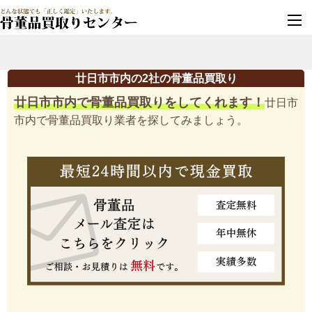
墓じまい・改葬
実績豊富・安心保証
廿日市市内の2社の骨董品買取り
廿日市市内で骨董品買取りをしてくれます！
廿日市
市内で骨董品買取り業者を探してみましょう。