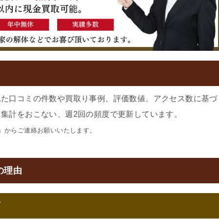
れた口コミの件数や買取り事例、評価数値、アクセス数に基づ
集計をおこない、週2回の頻度で更新しています。
」からご連絡お願いいたします。
の理由
可