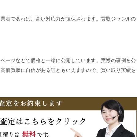
な業者であれば、高い対応力が担保されます。買取ジャンルの
ムページなどで価格と一緒に公開しています。実際の事例を公
、高価買取に自信がある証ともいえますので、買い取り実績を