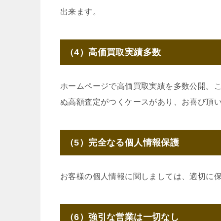
出来ます。
（4）高価買取実績多数
ホームページで高価買取実績を多数公開。
ぬ高額査定がつくケースがあり、お喜び頂
（5）完全なる個人情報保護
お客様の個人情報に関しましては、適切に
（6）強引な営業は一切なし