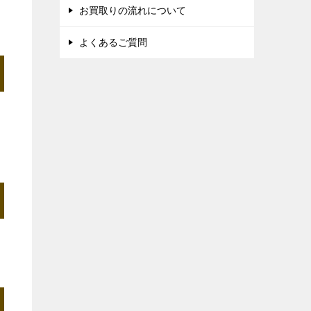
お買取りの流れについて
よくあるご質問