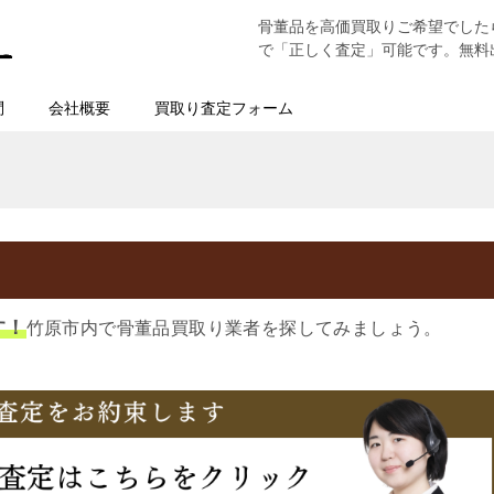
骨董品を高価買取りご希望でした
で「正しく査定」可能です。無料
問
会社概要
買取り査定フォーム
す！
竹原市内で骨董品買取り業者を探してみましょう。