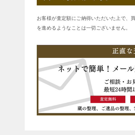
お客様が査定額にご納得いただいた上で、
を進めるようなことは一切ございません。