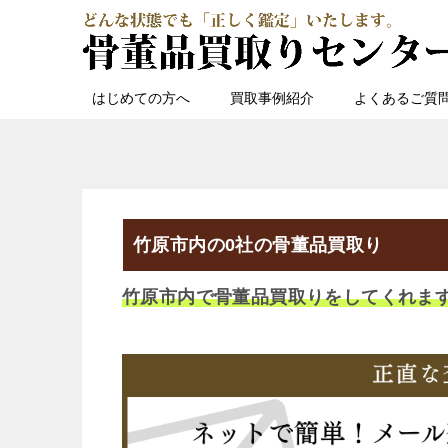
はじめての方へ
買取事例紹介
よくあるご質
竹原市内の0社の骨董品買取り
竹原市内で骨董品買取りをしてくれま