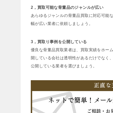
2，買取可能な骨董品のジャンルが広い
あらゆるジャンルの骨董品買取に対応可能
幅が広い業者に依頼しましょう。
3，買取り事例を公開している
優良な骨董品買取業者は、買取実績をホー
開している会社は透明性があるだけでなく
公開している業者を選びましょう。