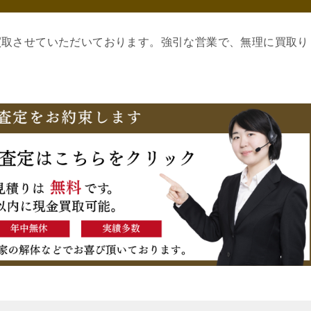
買取させていただいております。強引な営業で、無理に買取り