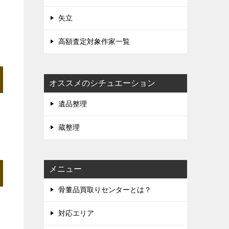
矢立
高額査定対象作家一覧
オススメのシチュエーション
遺品整理
蔵整理
メニュー
骨董品買取りセンターとは？
対応エリア