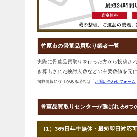
竹原市の骨董品買取り業者一覧
実際に骨董品買取りを行った方から投稿さ
き算出された検討人数などの主要数値を元に
掲載情報に誤りがある場合は「
お問い合わせフォーム
骨董品買取りセンターが選ばれる6つ
（1）365日年中無休・最短即日対応