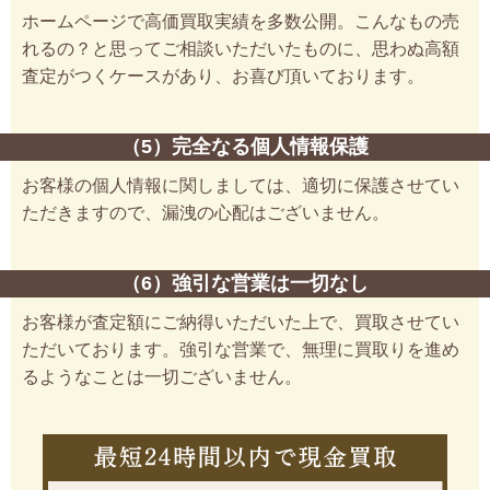
ホームページで高価買取実績を多数公開。こんなもの売
れるの？と思ってご相談いただいたものに、思わぬ高額
査定がつくケースがあり、お喜び頂いております。
（5）完全なる個人情報保護
お客様の個人情報に関しましては、適切に保護させてい
ただきますので、漏洩の心配はございません。
（6）強引な営業は一切なし
お客様が査定額にご納得いただいた上で、買取させてい
ただいております。強引な営業で、無理に買取りを進め
るようなことは一切ございません。