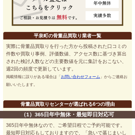
平泉町の骨董品買取り業者一覧
実際に骨董品買取りを行った方から投稿された口コミの
件数や買取り事例、評価数値、アクセス数に基づき算出
された検討人数などの主要数値を元に集計をおこない、
週2回の頻度で更新しています。
掲載情報に誤りがある場合は「
お問い合わせフォーム
」からご連絡お
願いいたします。
骨董品買取りセンターが選ばれる6つの理由
（1）365日年中無休・最短即日対応可
365日年中無休なので、ご希望日程でご予約可能です。
最短即日対応もしておりますので、「急いで墓じまいし