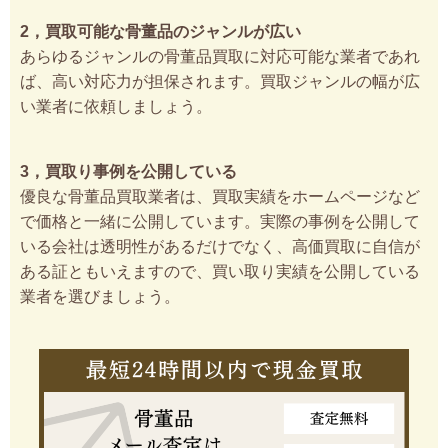
2，買取可能な骨董品のジャンルが広い
あらゆるジャンルの骨董品買取に対応可能な業者であれ
ば、高い対応力が担保されます。買取ジャンルの幅が広
い業者に依頼しましょう。
3，買取り事例を公開している
優良な骨董品買取業者は、買取実績をホームページなど
で価格と一緒に公開しています。実際の事例を公開して
いる会社は透明性があるだけでなく、高価買取に自信が
ある証ともいえますので、買い取り実績を公開している
業者を選びましょう。