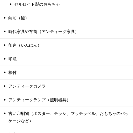
セルロイド製のおもちゃ
錠前（鍵）
時代家具や箪笥（アンティーク家具）
印判（いんばん）
印籠
根付
アンティークカメラ
アンティークランプ（照明器具）
古い印刷物（ポスター、チラシ、マッチラベル、おもちゃのパッ
ケージなど）