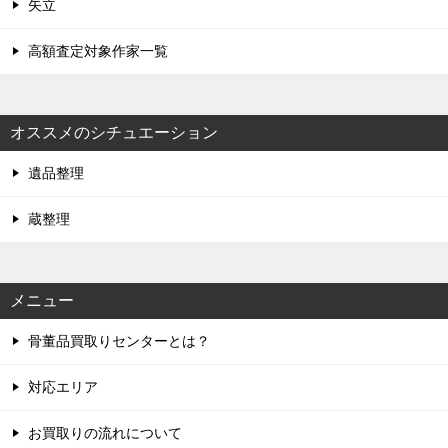
矢立
高額査定対象作家一覧
オススメのシチュエーション
遺品整理
蔵整理
メニュー
骨董品買取りセンターとは？
対応エリア
お買取りの流れについて