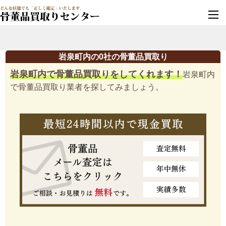
墓じまい・改葬
実績豊富・安心保証
岩泉町内の0社の骨董品買取り
岩泉町内で骨董品買取りをしてくれます！
岩泉町内
で骨董品買取り業者を探してみましょう。