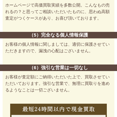
ホームページで高価買取実績を多数公開。こんなもの売
れるの？と思ってご相談いただいたものに、思わぬ高額
査定がつくケースがあり、お喜び頂いております。
（5）完全なる個人情報保護
お客様の個人情報に関しましては、適切に保護させてい
ただきますので、漏洩の心配はございません。
（6）強引な営業は一切なし
お客様が査定額にご納得いただいた上で、買取させてい
ただいております。強引な営業で、無理に買取りを進め
るようなことは一切ございません。