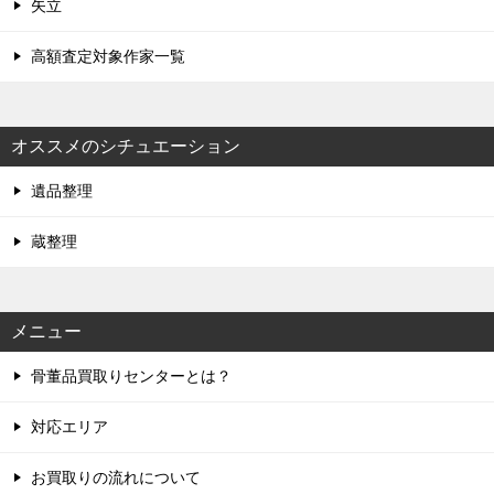
矢立
高額査定対象作家一覧
オススメのシチュエーション
遺品整理
蔵整理
メニュー
骨董品買取りセンターとは？
対応エリア
お買取りの流れについて