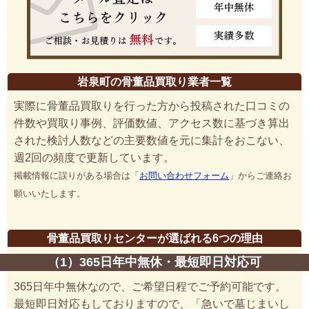
岩泉町の骨董品買取り業者一覧
実際に骨董品買取りを行った方から投稿された口コミの
件数や買取り事例、評価数値、アクセス数に基づき算出
された検討人数などの主要数値を元に集計をおこない、
週2回の頻度で更新しています。
掲載情報に誤りがある場合は「
お問い合わせフォーム
」からご連絡お
願いいたします。
骨董品買取りセンターが選ばれる6つの理由
（1）365日年中無休・最短即日対応可
365日年中無休なので、ご希望日程でご予約可能です。
最短即日対応もしておりますので、「急いで墓じまいし