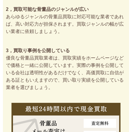
2，買取可能な骨董品のジャンルが広い
あらゆるジャンルの骨董品買取に対応可能な業者であれ
ば、高い対応力が担保されます。買取ジャンルの幅が広
い業者に依頼しましょう。
3，買取り事例を公開している
優良な骨董品買取業者は、買取実績をホームページなど
で価格と一緒に公開しています。実際の事例を公開して
いる会社は透明性があるだけでなく、高価買取に自信が
ある証ともいえますので、買い取り実績を公開している
業者を選びましょう。