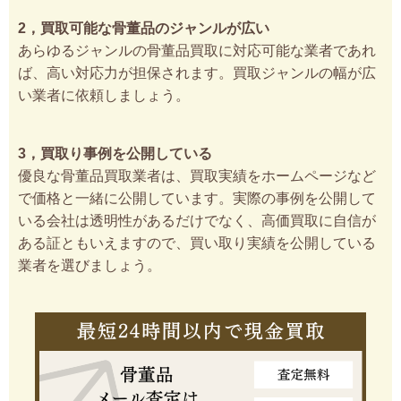
2，買取可能な骨董品のジャンルが広い
あらゆるジャンルの骨董品買取に対応可能な業者であれ
ば、高い対応力が担保されます。買取ジャンルの幅が広
い業者に依頼しましょう。
3，買取り事例を公開している
優良な骨董品買取業者は、買取実績をホームページなど
で価格と一緒に公開しています。実際の事例を公開して
いる会社は透明性があるだけでなく、高価買取に自信が
ある証ともいえますので、買い取り実績を公開している
業者を選びましょう。