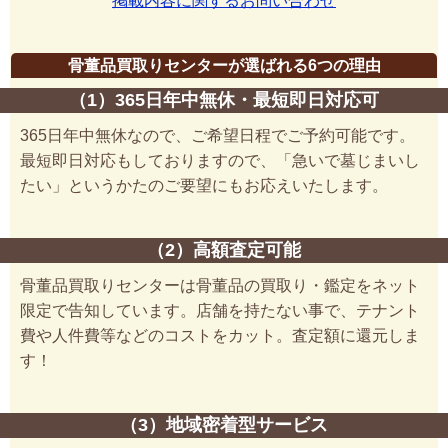
掲載内容に関するお問い合わせ
骨董品買取りセンターが選ばれる6つの理由
（1）365日年中無休・最短即日対応可
365日年中無休なので、ご希望日程でご予約可能です。
最短即日対応もしておりますので、「急いで墓じまいし
たい」というかたのご要望にもお応えいたします。
（2）高額査定可能
骨董品買取りセンターは骨董品の買取り・鑑定をネット
限定で告知しています。店舗を持たない事で、テナント
費や人件費等などのコストをカット。査定額に還元しま
す！
（3）地域密着型サービス