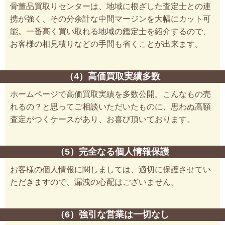
骨董品買取りセンターは、地域に根ざした査定士との連
携が強く、その分余計な中間マージンを大幅にカット可
能。一番高く買い取れる地域の鑑定士を紹介するので、
お客様の相見積りなどの手間も省くことが出来ます。
（4）高価買取実績多数
ホームページで高価買取実績を多数公開。こんなもの売
れるの？と思ってご相談いただいたものに、思わぬ高額
査定がつくケースがあり、お喜び頂いております。
（5）完全なる個人情報保護
お客様の個人情報に関しましては、適切に保護させてい
ただきますので、漏洩の心配はございません。
（6）強引な営業は一切なし