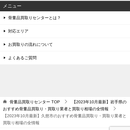
メニュー
骨董品買取りセンターとは？
対応エリア
お買取りの流れについて
よくあるご質問
骨董品買取りセンター
TOP
【2023年10月最新】岩手県の
おすすめ骨董品買取り・買取り業者と買取り相場の全情報
【2023年10月最新】久慈市のおすすめ骨董品買取り・買取り業者と
買取り相場の全情報