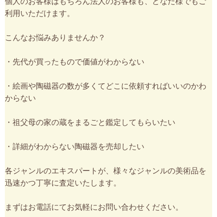
個人のお客様はもちろん法人のお客様も、どなた様でもご
利用いただけます。
こんなお悩みありませんか？
・先代が買ったもので価値がわからない
・絵画や陶磁器の数が多くてどこに依頼すればいいのかわ
からない
・祖父母の家の蔵をまるごと鑑定してもらいたい
・詳細がわからない陶磁器を売却したい
各ジャンルのエキスパートが、様々なジャンルの美術品を
迅速かつ丁寧に査定いたします。
まずはお電話にてお気軽にお問い合わせください。