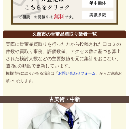
久慈市の骨董品買取り業者一覧
実際に骨董品買取りを行った方から投稿された口コミの
件数や買取り事例、評価数値、アクセス数に基づき算出
された検討人数などの主要数値を元に集計をおこない、
週2回の頻度で更新しています。
掲載情報に誤りがある場合は「
お問い合わせフォーム
」からご連絡お
願いいたします。
古美術・中新