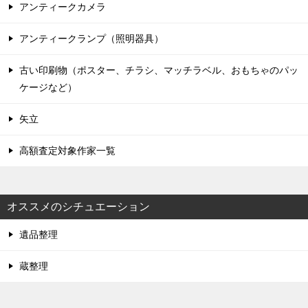
アンティークカメラ
アンティークランプ（照明器具）
古い印刷物（ポスター、チラシ、マッチラベル、おもちゃのパッ
ケージなど）
矢立
高額査定対象作家一覧
オススメのシチュエーション
遺品整理
蔵整理