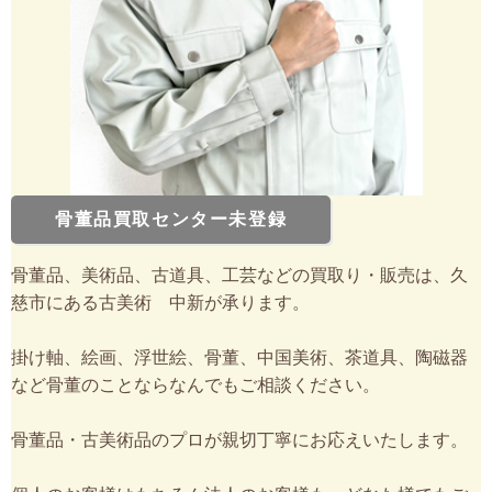
骨董品買取センター未登録
骨董品、美術品、古道具、工芸などの買取り・販売は、久
慈市にある古美術 中新が承ります。
掛け軸、絵画、浮世絵、骨董、中国美術、茶道具、陶磁器
など骨董のことならなんでもご相談ください。
骨董品・古美術品のプロが親切丁寧にお応えいたします。