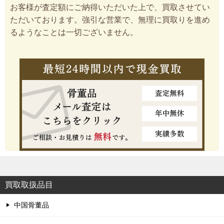
お客様が査定額にご納得いただいた上で、買取させてい
ただいております。強引な営業で、無理に買取りを進め
るようなことは一切ございません。
買取取扱品目
中国骨董品