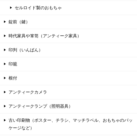
セルロイド製のおもちゃ
錠前（鍵）
時代家具や箪笥（アンティーク家具）
印判（いんばん）
印籠
根付
アンティークカメラ
アンティークランプ（照明器具）
古い印刷物（ポスター、チラシ、マッチラベル、おもちゃのパッ
ケージなど）