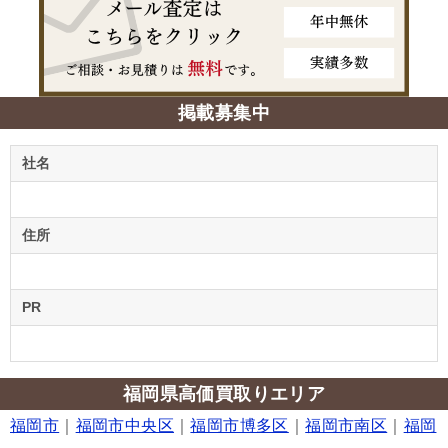
掲載募集中
社名
住所
PR
福岡県高価買取りエリア
福岡市
｜
福岡市中央区
｜
福岡市博多区
｜
福岡市南区
｜
福岡