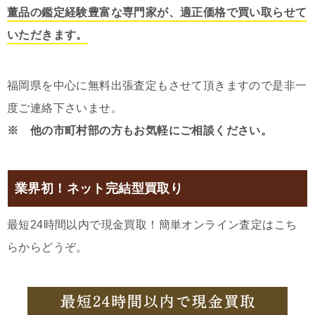
董品の鑑定経験豊富な専門家が、適正価格で買い取らせて
いただきます。
福岡県を中心に無料出張査定もさせて頂きますので是非一
度ご連絡下さいませ。
※ 他の市町村部の方もお気軽にご相談ください。
業界初！ネット完結型買取り
最短24時間以内で現金買取！簡単オンライン査定はこち
らからどうぞ。