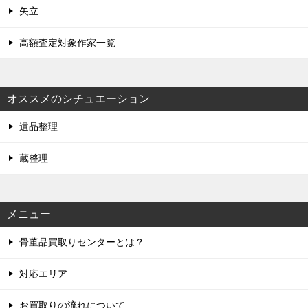
矢立
高額査定対象作家一覧
オススメのシチュエーション
遺品整理
蔵整理
メニュー
骨董品買取りセンターとは？
対応エリア
お買取りの流れについて