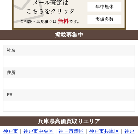
掲載募集中
社名
住所
PR
兵庫県高価買取りエリア
神戸市
｜
神戸市中央区
｜
神戸市灘区
｜
神戸市兵庫区
｜
神戸