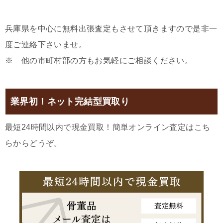
兵庫県を中心に無料出張査定もさせて頂きますので是非一
度ご連絡下さいませ。
※ 他の市町村部の方もお気軽にご相談ください。
業界初！ネット完結型買取り
最短24時間以内で現金買取！簡単オンライン査定はこち
らからどうぞ。