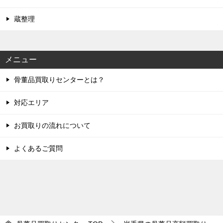
蔵整理
メニュー
骨董品買取りセンターとは？
対応エリア
お買取りの流れについて
よくあるご質問