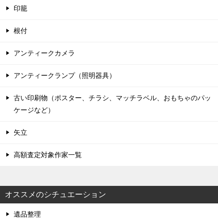
印籠
根付
アンティークカメラ
アンティークランプ（照明器具）
古い印刷物（ポスター、チラシ、マッチラベル、おもちゃのパッ
ケージなど）
矢立
高額査定対象作家一覧
オススメのシチュエーション
遺品整理