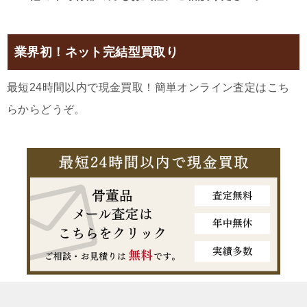
業界初！ネット完結型買取り
最短24時間以内で現金買取！簡単オンライン査定はこち
らからどうぞ。