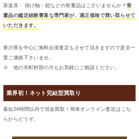
茶道具・ 掛け軸・鎧などの骨董品はございませんか？
骨
董品の鑑定経験豊富な専門家が、適正価格で買い取らせて
いただきます。
香川県を中心に無料出張査定もさせて頂きますので是非一
度ご連絡下さいませ。
※ 他の市町村部の方もお気軽にご相談ください。
業界初！ネット完結型買取り
最短24時間以内で現金買取！簡単オンライン査定はこち
らからどうぞ。