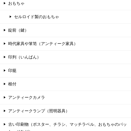
おもちゃ
セルロイド製のおもちゃ
錠前（鍵）
時代家具や箪笥（アンティーク家具）
印判（いんばん）
印籠
根付
アンティークカメラ
アンティークランプ（照明器具）
古い印刷物（ポスター、チラシ、マッチラベル、おもちゃのパッ