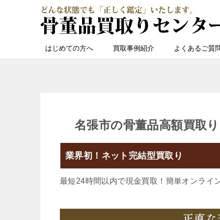
はじめての方へ
買取事例紹介
よくあるご質
名張市の骨董品高額買取り
業界初！ネット完結型買取り
最短24時間以内で現金買取！簡単オンライ