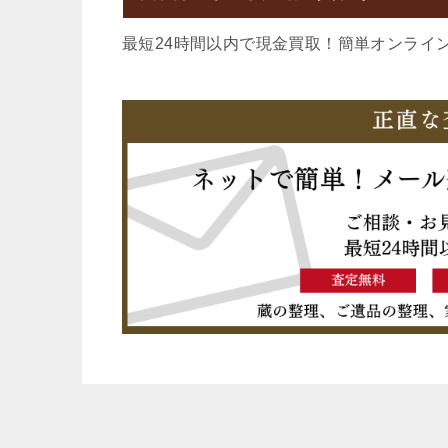
最短24時間以内で現金買取！簡単オンライ