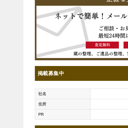
掲載募集中
社名
住所
PR