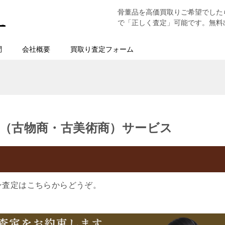
骨董品を高価買取りご希望でした
で「正しく査定」可能です。無料
問
会社概要
買取り査定フォーム
（古物商・古美術商）サービス
ン査定はこちらからどうぞ。