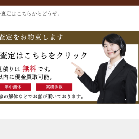
ン査定はこちらからどうぞ。