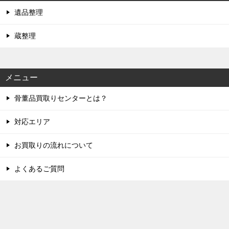
遺品整理
蔵整理
メニュー
骨董品買取りセンターとは？
対応エリア
お買取りの流れについて
よくあるご質問