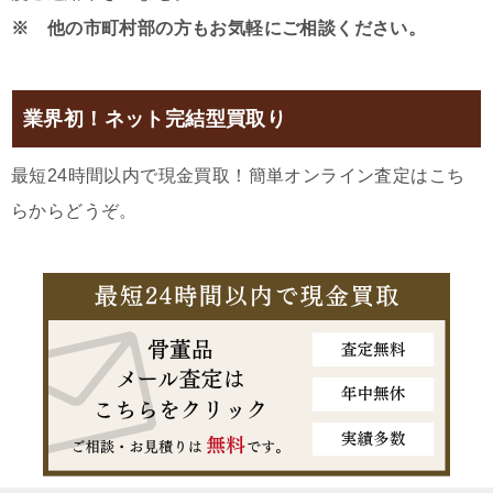
※ 他の市町村部の方もお気軽にご相談ください。
業界初！ネット完結型買取り
最短24時間以内で現金買取！簡単オンライン査定はこち
らからどうぞ。