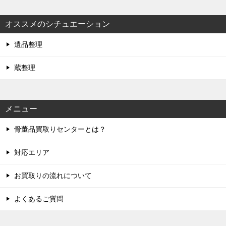
オススメのシチュエーション
遺品整理
蔵整理
メニュー
骨董品買取りセンターとは？
対応エリア
お買取りの流れについて
よくあるご質問