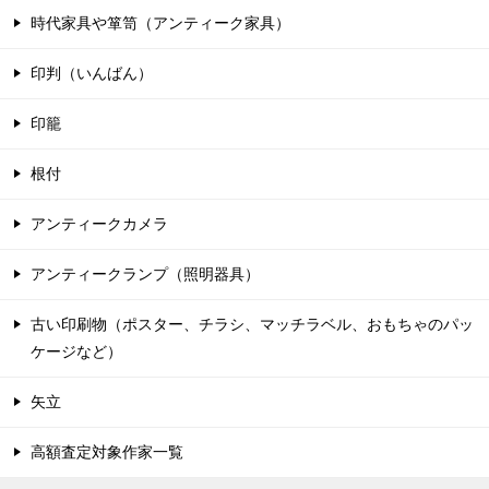
時代家具や箪笥（アンティーク家具）
印判（いんばん）
印籠
根付
アンティークカメラ
アンティークランプ（照明器具）
古い印刷物（ポスター、チラシ、マッチラベル、おもちゃのパッ
ケージなど）
矢立
高額査定対象作家一覧