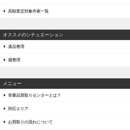
高額査定対象作家一覧
オススメのシチュエーション
遺品整理
蔵整理
メニュー
骨董品買取りセンターとは？
対応エリア
お買取りの流れについて