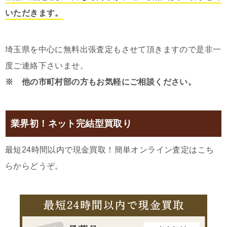
いただきます。
埼玉県を中心に無料出張査定もさせて頂きますので是非一
度ご連絡下さいませ。
※ 他の市町村部の方もお気軽にご相談ください。
業界初！ネット完結型買取り
最短24時間以内で現金買取！簡単オンライン査定はこち
らからどうぞ。