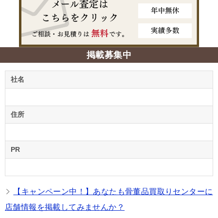
掲載募集中
社名
住所
PR
【キャンペーン中！】あなたも骨董品買取りセンターに
店舗情報を掲載してみませんか？