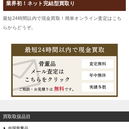
業界初！ネット完結型買取り
最短24時間以内で現金買取！簡単オンライン査定はこち
らからどうぞ。
買取取扱品目
中国骨董品