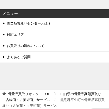
メニュー
骨董品買取りセンターとは？
対応エリア
お買取りの流れについて
よくあるご質問
骨董品買取りセンター
TOP
山口県の骨董品高額買取り
（古物商・古美術商）サービス
熊毛郡平生町の骨董品高額買
取り（古物商・古美術商）サービス