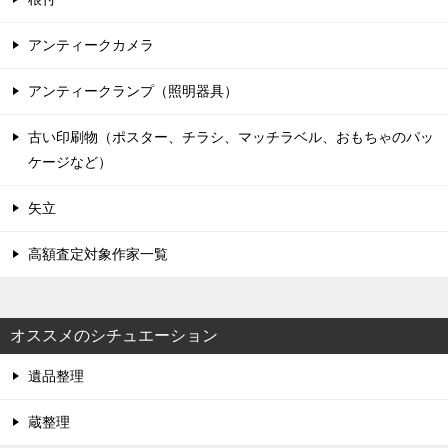
アンティークカメラ
アンティークランプ（照明器具）
古い印刷物（ポスター、チラシ、マッチラベル、おもちゃのパッ
ケージなど）
矢立
高額査定対象作家一覧
オススメのシチュエーション
遺品整理
蔵整理