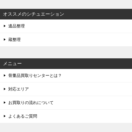
オススメのシチュエーション
遺品整理
蔵整理
メニュー
骨董品買取りセンターとは？
対応エリア
お買取りの流れについて
よくあるご質問