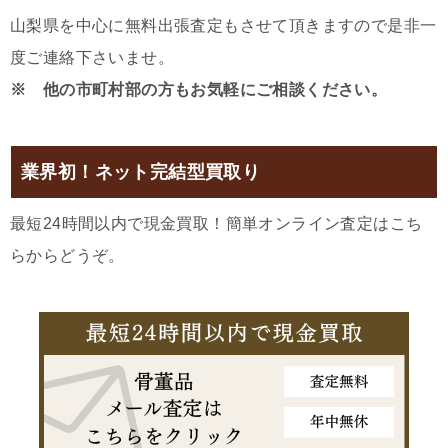
山梨県を中心に無料出張査定もさせて頂きますので是非一
度ご連絡下さいませ。
※ 他の市町村部の方もお気軽にご相談ください。
業界初！ネット完結型買取り
最短24時間以内で現金買取！簡単オンライン査定はこち
らからどうぞ。