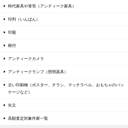
時代家具や箪笥（アンティーク家具）
印判（いんばん）
印籠
根付
アンティークカメラ
アンティークランプ（照明器具）
古い印刷物（ポスター、チラシ、マッチラベル、おもちゃのパッ
ケージなど）
矢立
高額査定対象作家一覧