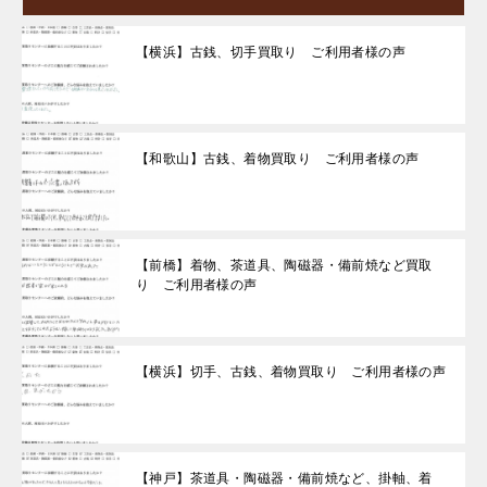
【横浜】古銭、切手買取り ご利用者様の声
【和歌山】古銭、着物買取り ご利用者様の声
【前橋】着物、茶道具、陶磁器・備前焼など買取
り ご利用者様の声
【横浜】切手、古銭、着物買取り ご利用者様の声
【神戸】茶道具・陶磁器・備前焼など、掛軸、着