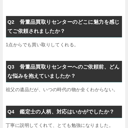
Q2 骨董品買取りセンターのどこに魅力を感じ
てご依頼されましたか？
1点からでも買い取りしてくれる。
Q3 骨董品買取りセンターへのご依頼前、どん
な悩みを抱えていましたか？
祖父の遺品だが、いつの時代の物か全くわからない。
Q4 鑑定士の人柄、対応はいかがでしたか？
丁寧に説明してくれて、とても勉強になりました。