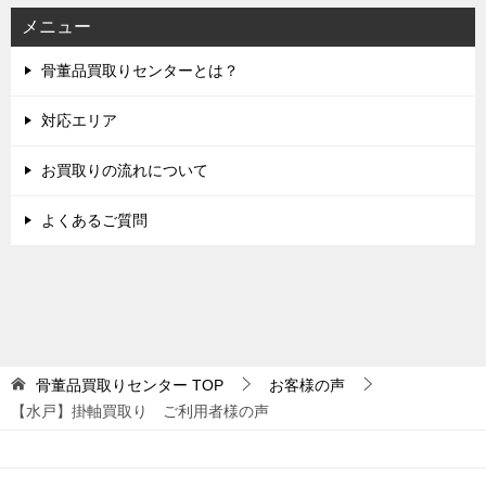
メニュー
骨董品買取りセンターとは？
対応エリア
お買取りの流れについて
よくあるご質問
骨董品買取りセンター
TOP
お客様の声
【水戸】掛軸買取り ご利用者様の声