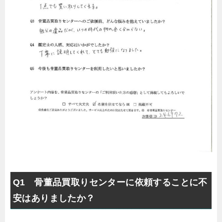
Q1 骨董品買取りセンターに依頼することに不
安はありましたか？