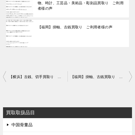
物、時計、工芸品・美術品・彫刻品買取り ご利用
者様の声
【福岡】掛軸、古銭買取り ご利用者様の声
投
【横浜】古銭、切手買取り ご利用者様の声
【福岡】掛軸、古銭買取り ご利用者様の声
稿
ナ
ビ
買取取扱品目
ゲ
ー
中国骨董品
シ