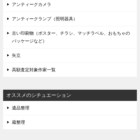
アンティークカメラ
アンティークランプ（照明器具）
古い印刷物（ポスター、チラシ、マッチラベル、おもちゃの
パッケージなど）
矢立
高額査定対象作家一覧
オススメのシチュエーション
遺品整理
蔵整理