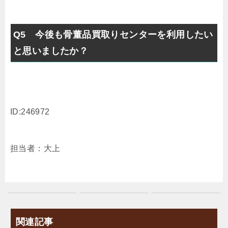
Q5 今後も骨董品買取りセンターを利用したい
と思いましたか？
ID:246972
担当者：大上
関連記事