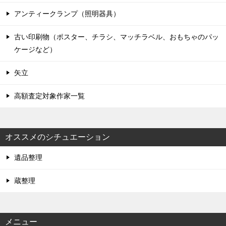
アンティークランプ（照明器具）
古い印刷物（ポスター、チラシ、マッチラベル、おもちゃのパッ
ケージなど）
矢立
高額査定対象作家一覧
オススメのシチュエーション
遺品整理
蔵整理
メニュー